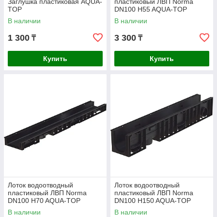
Заглушка пластиковая AQUA-
пластиковый ЛВП Norma
TOP
DN100 H55 AQUA-TOP
В наличии
В наличии
1 300
3 300
₸
₸
Купить
Купить
Лоток водоотводный
Лоток водоотводный
пластиковый ЛВП Norma
пластиковый ЛВП Norma
DN100 H70 AQUA-TOP
DN100 H150 AQUA-TOP
В наличии
В наличии