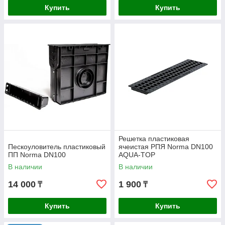
Купить
Купить
Решетка пластиковая
Пескоуловитель пластиковый
ячеистая РПЯ Norma DN100
ПП Norma DN100
AQUA-TOP
В наличии
В наличии
14 000
1 900
₸
₸
Купить
Купить