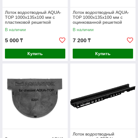
Лоток водоотводный AQUA-
Лоток водоотводный AQUA-
TOP 1000x135x100 мм с
TOP 1000x135x100 мм с
пластиковой решеткой
оцинкованной решеткой
В наличии
В наличии
5 000
7 200
₸
₸
Купить
Купить
Лоток водоотводный