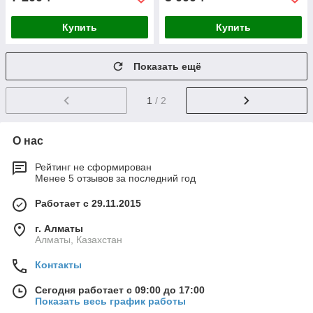
Купить
Купить
Показать ещё
1
/ 2
О нас
Рейтинг не сформирован
Менее 5 отзывов за последний год
Работает с 29.11.2015
г. Алматы
Алматы, Казахстан
Контакты
Сегодня работает с 09:00 до 17:00
Показать весь график работы