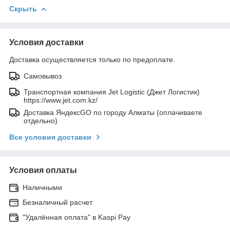
Скрыть
Условия доставки
Доставка осуществляется только по предоплате.
Самовывоз
Транспортная компания Jet Logistic (Джет Логистик)
https://www.jet.com.kz/
Доставка ЯндексGO по городу Алматы (оплачиваете
отдельно)
Все условия доставки
Условия оплаты
Наличными
Безналичный расчет
"Удалённая оплата" в Kaspi Pay