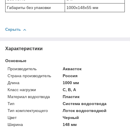
Габариты без упаковки
1000х148х55 мм
Скрыть
Характеристики
Основные
Производитель
Аквасток
Страна производитель
Россия
Длина
1000 мм
Класс нагрузки
С, В, А
Материал водоотвода
Пластик
Тип
Система водоотвода
Тип комплектующего
Лоток водоотводной
Цвет
Черный
Ширина
148 мм