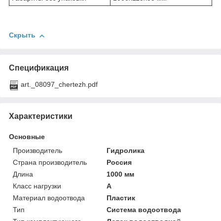
Скрыть
Спецификация
art._08097_chertezh.pdf
Характеристики
Основные
Производитель
Гидролика
Страна производитель
Россия
Длина
1000 мм
Класс нагрузки
А
Материал водоотвода
Пластик
Тип
Система водоотвода