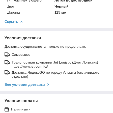
Тип комплектующего
Лоток водоотводной
Цвет
Черный
Ширина
115 мм
Скрыть
Условия доставки
Доставка осуществляется только по предоплате.
Самовывоз
Транспортная компания Jet Logistic (Джет Логистик)
https://www.jet.com.kz/
Доставка ЯндексGO по городу Алматы (оплачиваете
отдельно)
Все условия доставки
Условия оплаты
Наличными