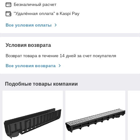
Безналичный расчет
"Удалённая оплата" в Kaspi Pay
Все условия оплаты
Условия возврата
Возврат товара в течение 14 дней за счет покупателя
Все условия возврата
Подобные товары компании