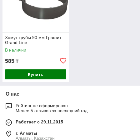
Хомут трубы 90 мм Графит
Grand Line
В наличии
585
₸
Купить
О нас
Рейтинг не сформирован
Менее 5 отзывов за последний год
Работает с 29.11.2015
г. Алматы
Алматы, Казахстан