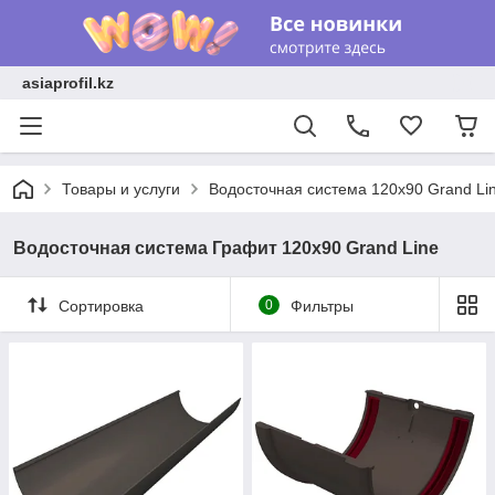
asiaprofil.kz
Товары и услуги
Водосточная система 120x90 Grand Li
Водосточная система Графит 120х90 Grand Line
Сортировка
0
Фильтры