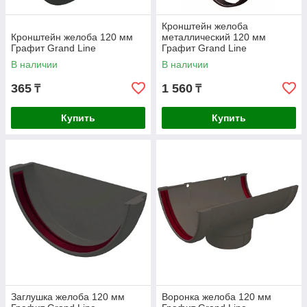
Кронштейн желоба
Кронштейн желоба 120 мм
металлический 120 мм
Графит Grand Line
Графит Grand Line
В наличии
В наличии
365
1 560
₸
₸
Купить
Купить
Заглушка желоба 120 мм
Воронка желоба 120 мм