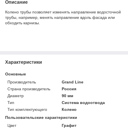
Описание
Колено трубы позволяет изменять направление водосточной
трубы, например, менять направление вдоль фасада или
обходить карнизы.
Характеристики
Основные
Производитель
Grand Line
Страна производитель
Россия
Диаметр
90 мм
Тип
Система водоотвода
Тип комплектующего
Колено
Пользовательские характеристики
Цвет
Графит