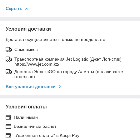
Скрыть
Условия доставки
Доставка осуществляется только по предоплате.
Самовывоз
Транспортная компания Jet Logistic (Джет Логистик)
https://www.jet.com.kz/
Доставка ЯндексGO по городу Алматы (оплачиваете
отдельно)
Все условия доставки
Условия оплаты
Наличными
Безналичный расчет
"Удалённая оплата" в Kaspi Pay