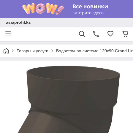
asiaprofil.kz
Товары и услуги
Водосточная система 120x90 Grand Li