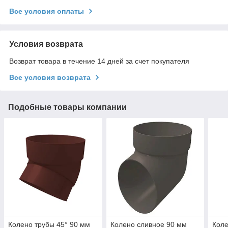
Все условия оплаты
Условия возврата
Возврат товара в течение 14 дней за счет покупателя
Все условия возврата
Подобные товары компании
Колено трубы 45° 90 мм
Колено сливное 90 мм
Коле