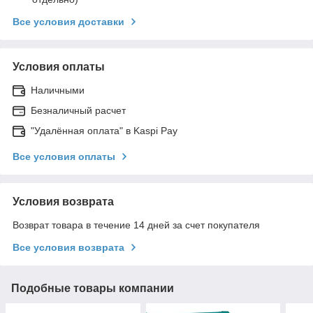
Все условия доставки
Условия оплаты
Наличными
Безналичный расчет
"Удалённая оплата" в Kaspi Pay
Все условия оплаты
Условия возврата
Возврат товара в течение 14 дней за счет покупателя
Все условия возврата
Подобные товары компании