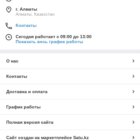
г. Алматы
Алматы, Казахстан
Контакты
Сегодня работает с 09:00 до 13:00
Показать весь график работы
О нас
Контакты
Доставка и оплата
График работы
Полная версия сайта
Сайт создан на маркетплейсе
Satu.kz