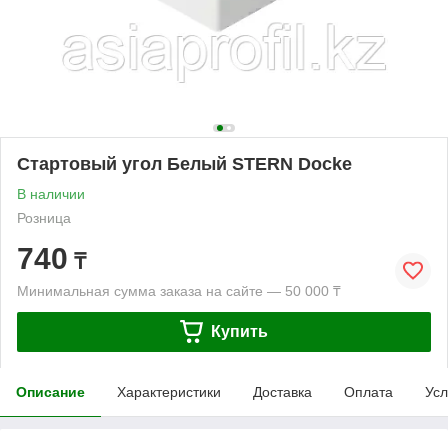
Стартовый угол Белый STERN Docke
В наличии
Розница
740
₸
Минимальная сумма заказа на сайте — 50 000 ₸
Купить
Описание
Характеристики
Доставка
Оплата
Усл