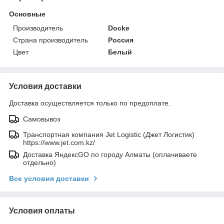
Основные
Производитель
Docke
Страна производитель
Россия
Цвет
Белый
Условия доставки
Доставка осуществляется только по предоплате.
Самовывоз
Транспортная компания Jet Logistic (Джет Логистик)
https://www.jet.com.kz/
Доставка ЯндексGO по городу Алматы (оплачиваете
отдельно)
Все условия доставки
Условия оплаты