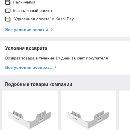
Наличными
Безналичный расчет
"Удалённая оплата" в Kaspi Pay
Все условия оплаты
Условия возврата
Возврат товара в течение 14 дней за счет покупателя
Все условия возврата
Подобные товары компании