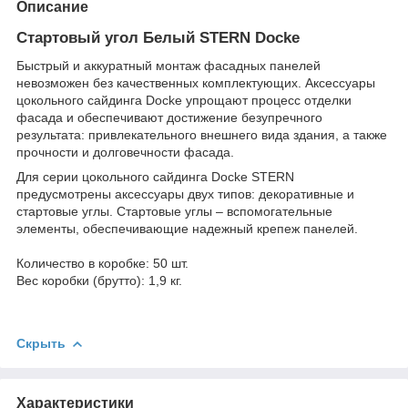
Описание
Стартовый угол Белый STERN Docke
Быстрый и аккуратный монтаж фасадных панелей
невозможен без качественных комплектующих. Аксессуары
цокольного сайдинга Docke упрощают процесс отделки
фасада и обеспечивают достижение безупречного
результата: привлекательного внешнего вида здания, а также
прочности и долговечности фасада.
Для серии цокольного сайдинга Docke STERN
предусмотрены аксессуары двух типов: декоративные и
стартовые углы. Стартовые углы – вспомогательные
элементы, обеспечивающие надежный крепеж панелей.
Количество в коробке: 50 шт.
Вес коробки (брутто): 1,9 кг.
Скрыть
Характеристики