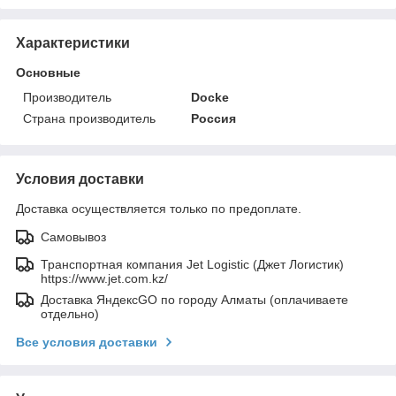
Характеристики
Основные
Производитель
Docke
Страна производитель
Россия
Условия доставки
Доставка осуществляется только по предоплате.
Самовывоз
Транспортная компания Jet Logistic (Джет Логистик)
https://www.jet.com.kz/
Доставка ЯндексGO по городу Алматы (оплачиваете
отдельно)
Все условия доставки