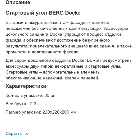
Описание
Стартовый угол BERG Docke
Быстрый и аккуратный монтаж фасадных панелей
невозможен без качественных комплектующих. Аксессуары
цокольного сайдинга Docke упрощают процесс отделки
фасада и обеспечивают достижение безупречного
результата: привлекательного внешнего вида здания, а также
прочности и долговечности фасада.
Для серии цокольного сайдинга Docke BERG предусмотрены
аксессуары двух типов: декоративные и стартовые углы.
Стартовые углы – вспомогательные элементы,
обеспечивающие надежный крепеж панелей.
Характеристики
Кол-во в упаковке: 80 шт
Вес брутто: 2.3 кг
Размер упаковки: 220x220x200 мм
Скрыть