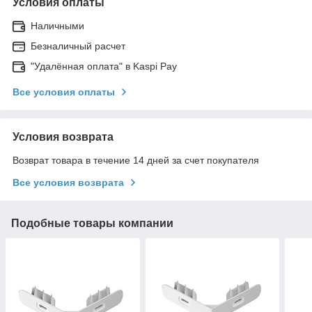
Условия оплаты
Наличными
Безналичный расчет
"Удалённая оплата" в Kaspi Pay
Все условия оплаты
Условия возврата
Возврат товара в течение 14 дней за счет покупателя
Все условия возврата
Подобные товары компании