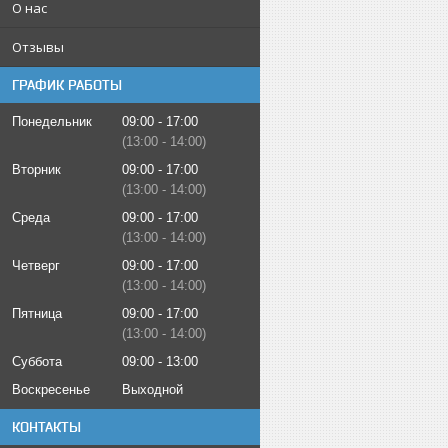
О нас
Отзывы
ГРАФИК РАБОТЫ
Понедельник
09:00
17:00
13:00
14:00
Вторник
09:00
17:00
13:00
14:00
Среда
09:00
17:00
13:00
14:00
Четверг
09:00
17:00
13:00
14:00
Пятница
09:00
17:00
13:00
14:00
Суббота
09:00
13:00
Воскресенье
Выходной
КОНТАКТЫ