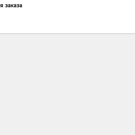
я заказа