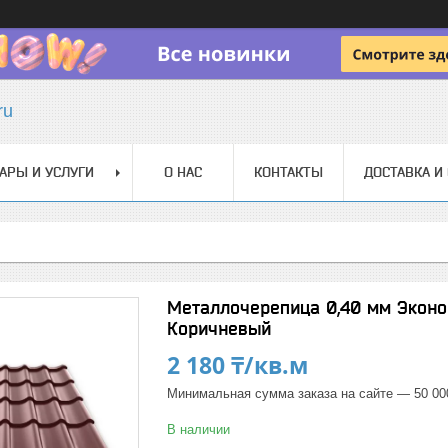
ru
АРЫ И УСЛУГИ
О НАС
КОНТАКТЫ
ДОСТАВКА И
Металлочерепица 0,40 мм Эконо
Коричневый
2 180 ₸/кв.м
Минимальная сумма заказа на сайте — 50 00
В наличии