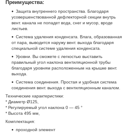
Преимущества:
Защита внутреннего пространства. Благодаря
усовершенствованной дефлекторной секции внутрь
вент. канала не попадет вода, снег и мусор, вроде
листьев.
Система удаления конденсата. Влага, образованная
от пара, выводится наружу вент. выхода благодаря
специальной системе удаления конденсата.
Уровни. Вы сможете с легкостью выставить
правильный угол наклона вентиляционной трубы
благодаря уровням расположенным на крышке вент.
выхода.
Система соединения. Простая и удобная система
соединения вент. выхода с вентиляционным каналом.
Технические характеристики:
* Диаметр Ø125,
* Регулируемый угол наклона 0 — 45 °
* Высота 495 мм,
Комплектация:
проходной элемент