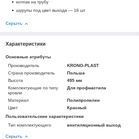
колпак на трубу
шурупы под цвет выхода — 16 шт
Скрыть
Характеристики
Основные атрибуты
Производитель
KRONO-PLAST
Страна производитель
Польша
Высота
495 мм
Комплектующие по типу
Для профнастила
кровли
Материал
Полипропилен
Цвет
Красный
Пользовательские характеристики
Тип комплектующего
вентиляционный выход
Скрыть