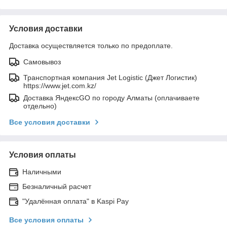
Условия доставки
Доставка осуществляется только по предоплате.
Самовывоз
Транспортная компания Jet Logistic (Джет Логистик)
https://www.jet.com.kz/
Доставка ЯндексGO по городу Алматы (оплачиваете
отдельно)
Все условия доставки
Условия оплаты
Наличными
Безналичный расчет
"Удалённая оплата" в Kaspi Pay
Все условия оплаты