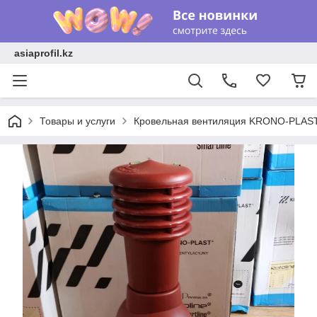
asiaprofil.kz
Товары и услуги
Кровельная вентиляция KRONO-PLAS