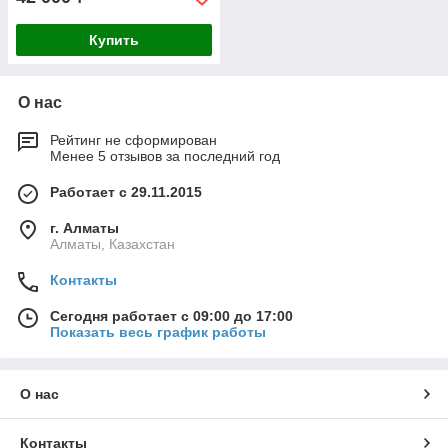
Купить
О нас
Рейтинг не сформирован
Менее 5 отзывов за последний год
Работает с 29.11.2015
г. Алматы
Алматы, Казахстан
Контакты
Сегодня работает с 09:00 до 17:00
Показать весь график работы
О нас
Контакты