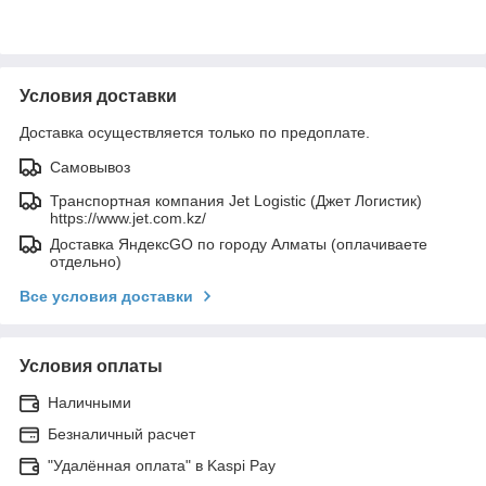
Условия доставки
Доставка осуществляется только по предоплате.
Самовывоз
Транспортная компания Jet Logistic (Джет Логистик)
https://www.jet.com.kz/
Доставка ЯндексGO по городу Алматы (оплачиваете
отдельно)
Все условия доставки
Условия оплаты
Наличными
Безналичный расчет
"Удалённая оплата" в Kaspi Pay