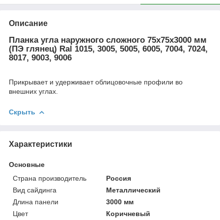
Описание
Планка угла наружного сложного 75x75x3000 мм
(ПЭ глянец) Ral 1015, 3005, 5005, 6005, 7004, 7024,
8017, 9003, 9006
Прикрывает и удерживает облицовочные профили во
внешних углах.
Скрыть
Характеристики
Основные
Страна производитель
Россия
Вид сайдинга
Металлический
Длина панели
3000 мм
Цвет
Коричневый