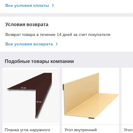
Все условия оплаты
Условия возврата
Возврат товара в течение 14 дней за счет покупателя
Все условия возврата
Подобные товары компании
Планка угла наружного
Угол внутренний
Угол