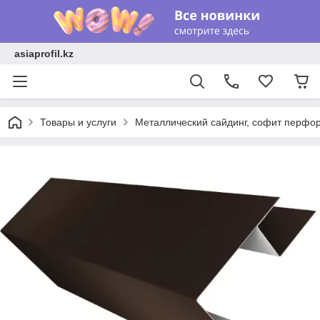
asiaprofil.kz
Товары и услуги
Металлический сайдинг, софит перфо