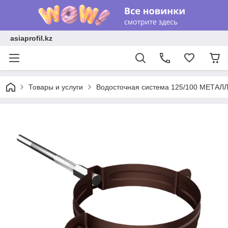
asiaprofil.kz
Товары и услуги
Водосточная система 125/100 МЕТАЛЛ