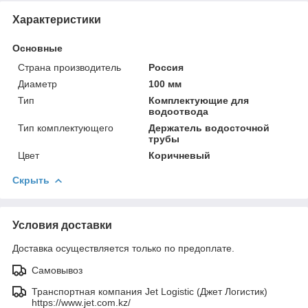
Характеристики
Основные
Страна производитель
Россия
Диаметр
100 мм
Тип
Комплектующие для
водоотвода
Тип комплектующего
Держатель водосточной
трубы
Цвет
Коричневый
Скрыть
Условия доставки
Доставка осуществляется только по предоплате.
Самовывоз
Транспортная компания Jet Logistic (Джет Логистик)
https://www.jet.com.kz/