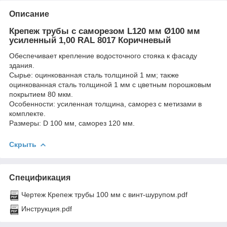
Описание
Крепеж трубы с саморезом L120 мм Ø100 мм
усиленный 1,00 RAL 8017 Коричневый
Обеспечивает крепление водосточного стояка к фасаду
здания.
Сырье: оцинкованная сталь толщиной 1 мм; также
оцинкованная сталь толщиной 1 мм с цветным порошковым
покрытием 80 мкм.
Особенности: усиленная толщина, саморез с метизами в
комплекте.
Размеры: D 100 мм, саморез 120 мм.
Скрыть
Спецификация
Чертеж Крепеж трубы 100 мм с винт-шурупом.pdf
Инструкция.pdf