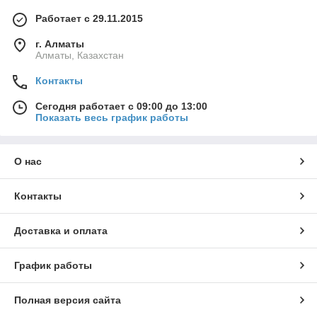
Работает с 29.11.2015
г. Алматы
Алматы, Казахстан
Контакты
Сегодня работает с 09:00 до 13:00
Показать весь график работы
О нас
Контакты
Доставка и оплата
График работы
Полная версия сайта