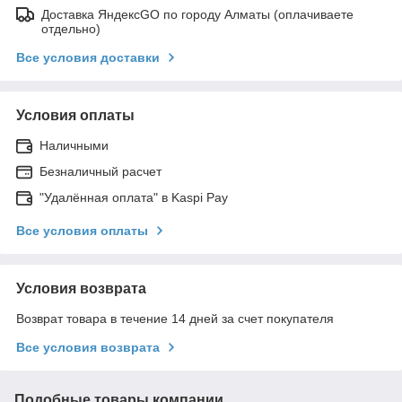
Доставка ЯндексGO по городу Алматы (оплачиваете
отдельно)
Все условия доставки
Условия оплаты
Наличными
Безналичный расчет
"Удалённая оплата" в Kaspi Pay
Все условия оплаты
Условия возврата
Возврат товара в течение 14 дней за счет покупателя
Все условия возврата
Подобные товары компании