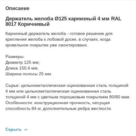
Описание
Держатель желоба Ø125 карнизный 4 мм RAL
8017 Коричневый
Карнизный держатель желоба - готовое решение для
крепления желоба к лобовой доске, в случаях, когда
кровельное покрытие уже смонтировано.
Размеры:
Диаметр 125 мм;
Длина 150,4 мм;
Ширина полосы 25 мм.
Сырье: цельнометаллическая оцинкованная сталь толщиной
4 мм или цельнометаллическая оцинкованная сталь
толщиной 4 мм с цветным порошковым покрытием 80/80 мкм.
Особенности: конструкционная прочность, несущая
способность 84 кг, дополнительные ребра жесткости.
Скрыть