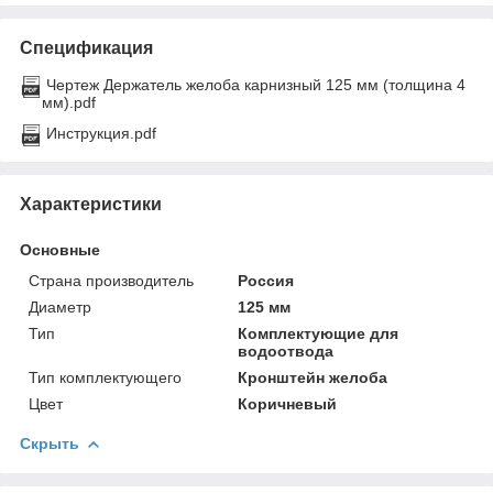
Спецификация
Чертеж Держатель желоба карнизный 125 мм (толщина 4
мм).pdf
Инструкция.pdf
Характеристики
Основные
Страна производитель
Россия
Диаметр
125 мм
Тип
Комплектующие для
водоотвода
Тип комплектующего
Кронштейн желоба
Цвет
Коричневый
Скрыть