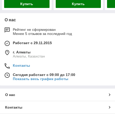
Купить
Купить
О нас
Рейтинг не сформирован
Менее 5 отзывов за последний год
Работает с 29.11.2015
г. Алматы
Алматы, Казахстан
Контакты
Сегодня работает с 09:00 до 17:00
Показать весь график работы
О нас
Контакты