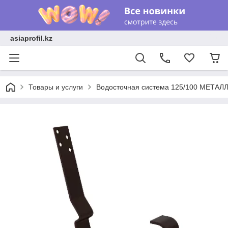
asiaprofil.kz
Товары и услуги
Водосточная система 125/100 МЕТАЛЛ