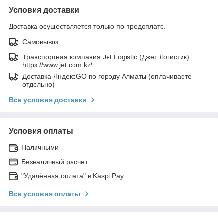
Условия доставки
Доставка осуществляется только по предоплате.
Самовывоз
Транспортная компания Jet Logistic (Джет Логистик)
https://www.jet.com.kz/
Доставка ЯндексGO по городу Алматы (оплачиваете
отдельно)
Все условия доставки
Условия оплаты
Наличными
Безналичный расчет
"Удалённая оплата" в Kaspi Pay
Все условия оплаты