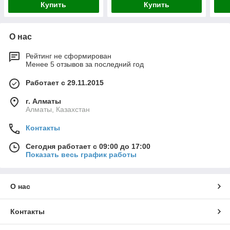
Купить
Купить
О нас
Рейтинг не сформирован
Менее 5 отзывов за последний год
Работает с 29.11.2015
г. Алматы
Алматы, Казахстан
Контакты
Сегодня работает с 09:00 до 17:00
Показать весь график работы
О нас
Контакты