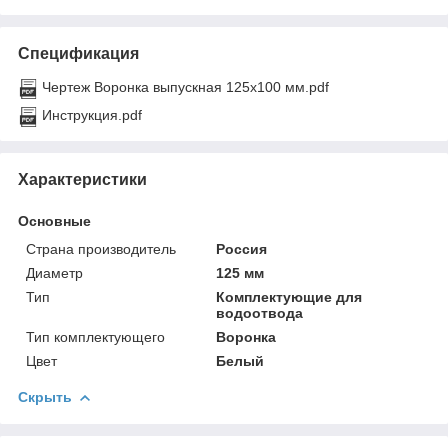
Спецификация
Чертеж Воронка выпускная 125х100 мм.pdf
Инструкция.pdf
Характеристики
Основные
Страна производитель
Россия
Диаметр
125 мм
Тип
Комплектующие для
водоотвода
Тип комплектующего
Воронка
Цвет
Белый
Скрыть