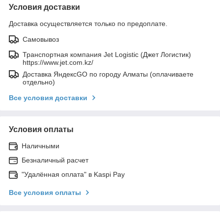
Условия доставки
Доставка осуществляется только по предоплате.
Самовывоз
Транспортная компания Jet Logistic (Джет Логистик)
https://www.jet.com.kz/
Доставка ЯндексGO по городу Алматы (оплачиваете
отдельно)
Все условия доставки
Условия оплаты
Наличными
Безналичный расчет
"Удалённая оплата" в Kaspi Pay
Все условия оплаты