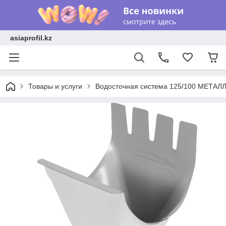
asiaprofil.kz
Товары и услуги
Водосточная система 125/100 МЕТАЛЛ