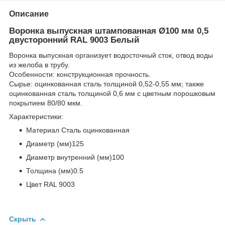
Описание
Воронка выпускная штампованная Ø100 мм 0,5
двусторонний RAL 9003 Белый
Воронка выпускная организует водосточный сток, отвод воды
из желоба в трубу.
Особенности: конструкционная прочность.
Сырье: оцинкованная сталь толщиной 0,52-0,55 мм; также
оцинкованная сталь толщиной 0,6 мм с цветным порошковым
покрытием 80/80 мкм.
Характеристики:
Материал Сталь оцинкованная
Диаметр (мм)125
Диаметр внутренний (мм)100
Толщина (мм)0.5
Цвет RAL 9003
Скрыть