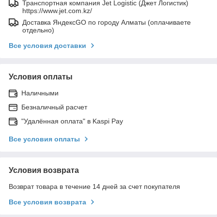
Транспортная компания Jet Logistic (Джет Логистик)
https://www.jet.com.kz/
Доставка ЯндексGO по городу Алматы (оплачиваете
отдельно)
Все условия доставки
Условия оплаты
Наличными
Безналичный расчет
"Удалённая оплата" в Kaspi Pay
Все условия оплаты
Условия возврата
Возврат товара в течение 14 дней за счет покупателя
Все условия возврата