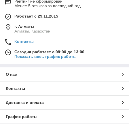
Рейтинг не сформирован
Менее 5 отзывов за последний год
Работает с 29.11.2015
г. Алматы
Алматы, Казахстан
Контакты
Сегодня работает с 09:00 до 13:00
Показать весь график работы
О нас
Контакты
Доставка и оплата
График работы