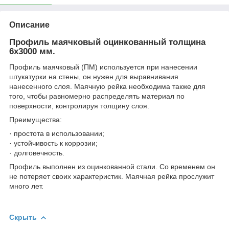
Описание
Профиль маячковый оцинкованный толщина
6х3000 мм.
Профиль маячковый (ПМ) используется при нанесении
штукатурки на стены, он нужен для выравнивания
нанесенного слоя. Маячную рейка необходима также для
того, чтобы равномерно распределять материал по
поверхности, контролируя толщину слоя.
Преимущества:
· простота в использовании;
· устойчивость к коррозии;
· долговечность.
Профиль выполнен из оцинкованной стали. Со временем он
не потеряет своих характеристик. Маячная рейка прослужит
много лет.
Скрыть