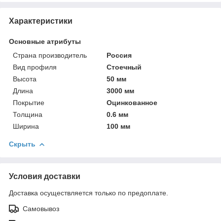
Характеристики
Основные атрибуты
Страна производитель
Россия
Вид профиля
Стоечный
Высота
50 мм
Длина
3000 мм
Покрытие
Оцинкованное
Толщина
0.6 мм
Ширина
100 мм
Скрыть
Условия доставки
Доставка осуществляется только по предоплате.
Самовывоз