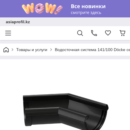
asiaprofil.kz
Товары и услуги
Водосточная система 141/100 Döcke с