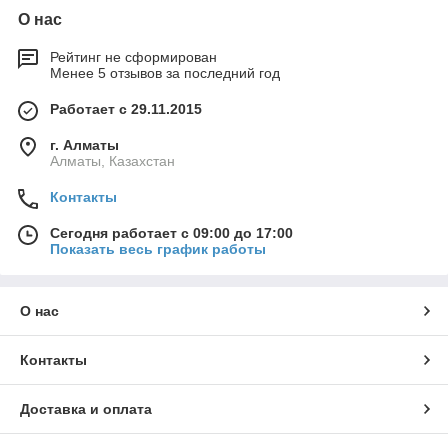
О нас
Рейтинг не сформирован
Менее 5 отзывов за последний год
Работает с 29.11.2015
г. Алматы
Алматы, Казахстан
Контакты
Сегодня работает с 09:00 до 17:00
Показать весь график работы
О нас
Контакты
Доставка и оплата