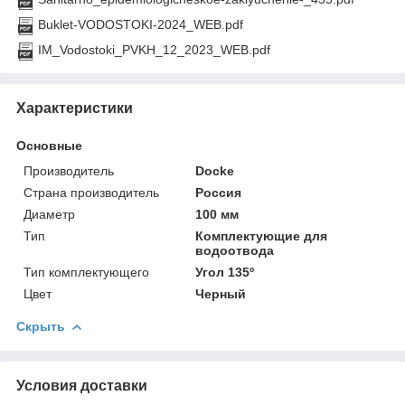
Buklet-VODOSTOKI-2024_WEB.pdf
IM_Vodostoki_PVKH_12_2023_WEB.pdf
Характеристики
Основные
Производитель
Docke
Страна производитель
Россия
Диаметр
100 мм
Тип
Комплектующие для
водоотвода
Тип комплектующего
Угол 135º
Цвет
Черный
Скрыть
Условия доставки