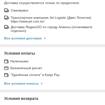
Доставка осуществляется только по предоплате.
Самовывоз
Транспортная компания Jet Logistic (Джет Логистик)
https://www.jet.com.kz/
Доставка ЯндексGO по городу Алматы (оплачиваете
отдельно)
Все условия доставки
Условия оплаты
Наличными
Безналичный расчет
"Удалённая оплата" в Kaspi Pay
Все условия оплаты
Условия возврата