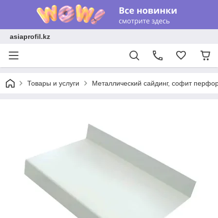
asiaprofil.kz
Товары и услуги
Металлический сайдинг, софит перфо