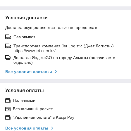
Условия доставки
Доставка осуществляется только по предоплате.
Самовывоз
Транспортная компания Jet Logistic (Джет Логистик)
https://www.jet.com.kz/
Доставка ЯндексGO по городу Алматы (оплачиваете
отдельно)
Все условия доставки
Условия оплаты
Наличными
Безналичный расчет
"Удалённая оплата" в Kaspi Pay
Все условия оплаты