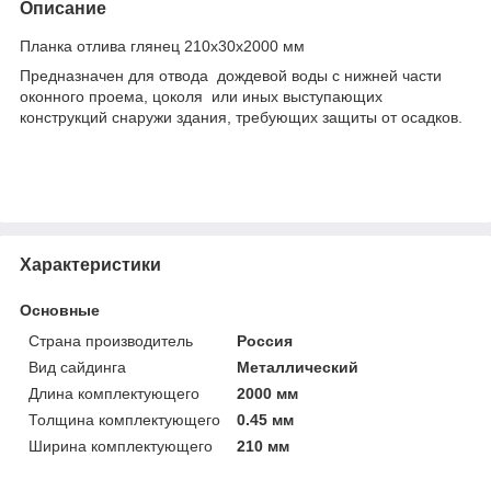
Описание
Планка отлива глянец 210х30х2000 мм
Предназначен для отвода дождевой воды с нижней части
оконного проема, цоколя или иных выступающих
конструкций снаружи здания, требующих защиты от осадков.
Характеристики
Основные
Страна производитель
Россия
Вид сайдинга
Металлический
Длина комплектующего
2000 мм
Толщина комплектующего
0.45 мм
Ширина комплектующего
210 мм