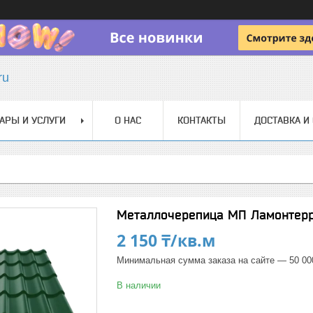
ru
АРЫ И УСЛУГИ
О НАС
КОНТАКТЫ
ДОСТАВКА И
Металлочерепица МП Ламонтерра
2 150 ₸/кв.м
Минимальная сумма заказа на сайте — 50 00
В наличии