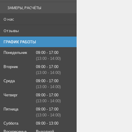
ЗАМЕРЫ, РАСЧЁТЫ
О нас
Отзывы
ГРАФИК РАБОТЫ
Понедельник
09:00
17:00
13:00
14:00
Вторник
09:00
17:00
13:00
14:00
Среда
09:00
17:00
13:00
14:00
Четверг
09:00
17:00
13:00
14:00
Пятница
09:00
17:00
13:00
14:00
Суббота
09:00
13:00
Воскресенье
Выходной