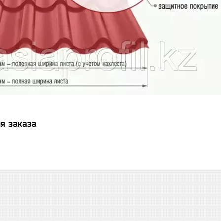
я заказа