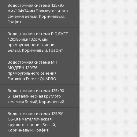
Водосточная система 125х95
мм /104х74 мм Прямоугольного
сечения Белый, Коричневый,
Графит
Водосточная система БЮДЖЕТ
120х86 мм/102х76 мм
прямоугольного сечения
Белый, Коричневый, Графит
Водосточная система МП
МОДЕРН 120/76
прямоугольного сечения
Foramina Freeze QUADRO
Водосточная система 125x90
ST металлическая круглого
сечения Белый, Коричневый
Водосточная система 125/90
GS-Lite металлическая
круглого сечения Белый,
Коричневый, Графит