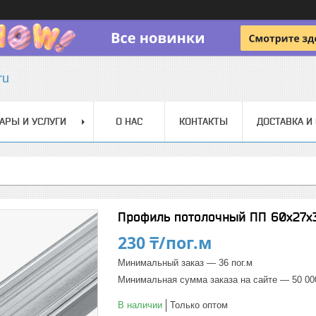
ru
АРЫ И УСЛУГИ
О НАС
КОНТАКТЫ
ДОСТАВКА И
Профиль потолочный ПП 60х27х
230 ₸/пог.м
Минимальный заказ — 36 пог.м
Минимальная сумма заказа на сайте — 50 00
В наличии
Только оптом