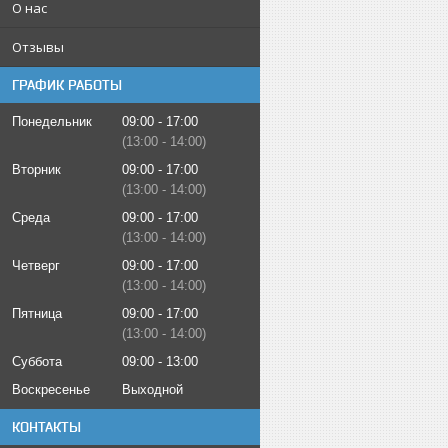
О нас
Отзывы
ГРАФИК РАБОТЫ
Понедельник
09:00
17:00
13:00
14:00
Вторник
09:00
17:00
13:00
14:00
Среда
09:00
17:00
13:00
14:00
Четверг
09:00
17:00
13:00
14:00
Пятница
09:00
17:00
13:00
14:00
Суббота
09:00
13:00
Воскресенье
Выходной
КОНТАКТЫ