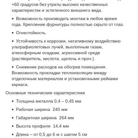
+60 градусов без утраты высоких качественных
характеристик и эстетичного внешнего вида.
Возможность производить монтаж в любое время
года. Крепление фурнитуры полностью скрыто от глаз.
Огнестойкость.
Устойчивость к коррозии, негативному воздействию
ультрафиолетовых лучей, выхлопным газам,
атмосферным осадкам, агрессивной среде
(растворитель, кислота, щелочь и проч.).
Снижение расходов на обогрев помещения.
Возможность прокладки теплоизоляции между
отделочным материалом и установочными рейками
каркаса.
Основные технические характеристики
Толщина металла 0,4 – 0,45 мм
Рабочая ширина 240 мм
Габаритная ширина 264 мм
Высота профиля 14,4 мм
Длина – от 0,5 до 6 м с шагом 5 см