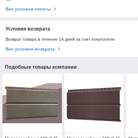
Все условия оплаты
Условия возврата
Возврат товара в течение 14 дней за счет покупателя
Все условия возврата
Подобные товары компании