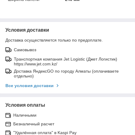
Условия доставки
Доставка осуществляется только по предоплате.
Самовывоз
Транспортная компания Jet Logistic (Джет Логистик)
https://www.jet.com.kz/
Доставка ЯндексGO по городу Алматы (оплачиваете
отдельно)
Все условия доставки
Условия оплаты
Наличными
Безналичный расчет
"Удалённая оплата" в Kaspi Pay