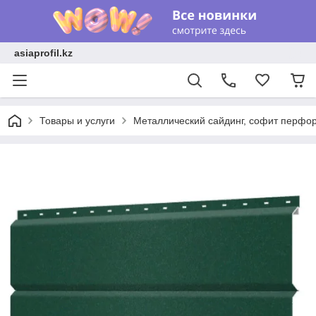
asiaprofil.kz
Товары и услуги
Металлический сайдинг, софит перфо