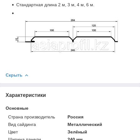
Стандартная длина 2 м, 3 м, 4 м, 6 м.
Скрыть
Характеристики
Основные
Страна производитель
Россия
Вид сайдинга
Металлический
Цвет
Зелёный
Ширина панели
240 мм