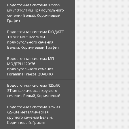
Водосточная система 125х95
мм /104х74 мм Прямоугольного
сечения Белый, Коричневый,
Графит
Водосточная система БЮДЖЕТ
120х86 мм/102х76 мм
прямоугольного сечения
Белый, Коричневый, Графит
Водосточная система МП
МОДЕРН 120/76
прямоугольного сечения
Foramina Freeze QUADRO
Водосточная система 125x90
ST металлическая круглого
сечения Белый, Коричневый
Водосточная система 125/90
GS-Lite металлическая
круглого сечения Белый,
Коричневый, Графит