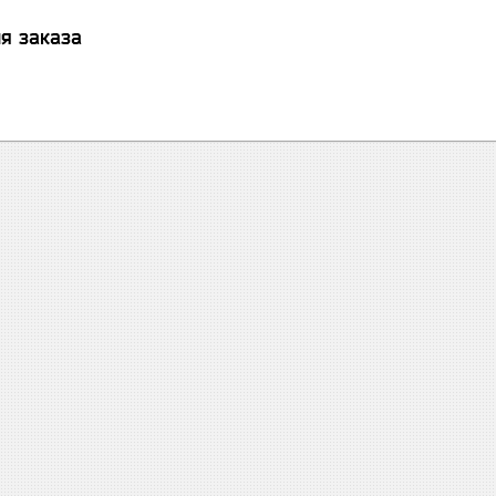
я заказа