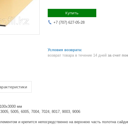
Купить
+7 (707) 627-05-28
возврат товара в течение 14 дней
за счет по
арактеристики
x100x3000 мм
 3005, 5005, 6005, 7004, 7024, 8017, 9003, 9006
лементом и крепится непосредственно на верхнюю часть полотна сайди