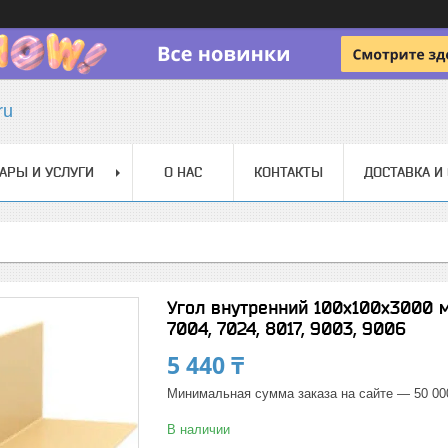
ru
АРЫ И УСЛУГИ
О НАС
КОНТАКТЫ
ДОСТАВКА И
Угол внутренний 100x100x3000 мм
7004, 7024, 8017, 9003, 9006
5 440 ₸
Минимальная сумма заказа на сайте — 50 00
В наличии