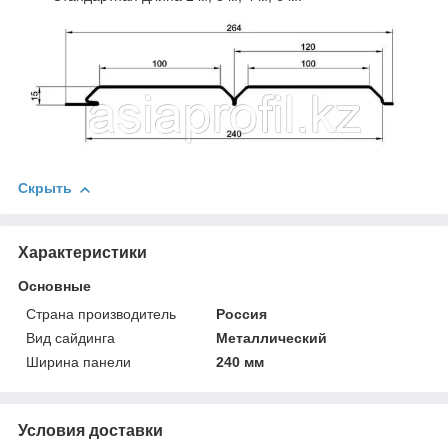
Скрыть
Характеристики
Основные
Страна производитель
Россия
Вид сайдинга
Металлический
Ширина панели
240 мм
Условия доставки