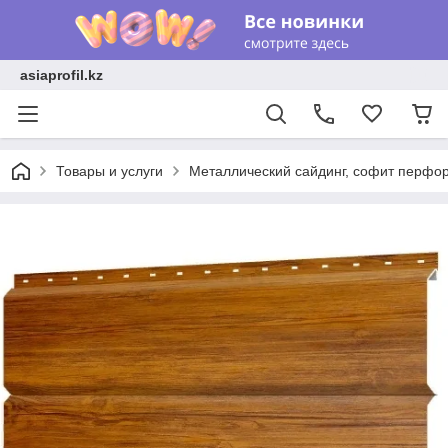
asiaprofil.kz
Товары и услуги
Металлический сайдинг, софит перфо