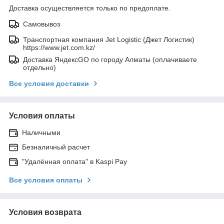
Доставка осуществляется только по предоплате.
Самовывоз
Транспортная компания Jet Logistic (Джет Логистик)
https://www.jet.com.kz/
Доставка ЯндексGO по городу Алматы (оплачиваете
отдельно)
Все условия доставки
Условия оплаты
Наличными
Безналичный расчет
"Удалённая оплата" в Kaspi Pay
Все условия оплаты
Условия возврата