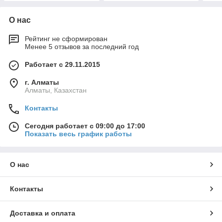
О нас
Рейтинг не сформирован
Менее 5 отзывов за последний год
Работает с 29.11.2015
г. Алматы
Алматы, Казахстан
Контакты
Сегодня работает с 09:00 до 17:00
Показать весь график работы
О нас
Контакты
Доставка и оплата