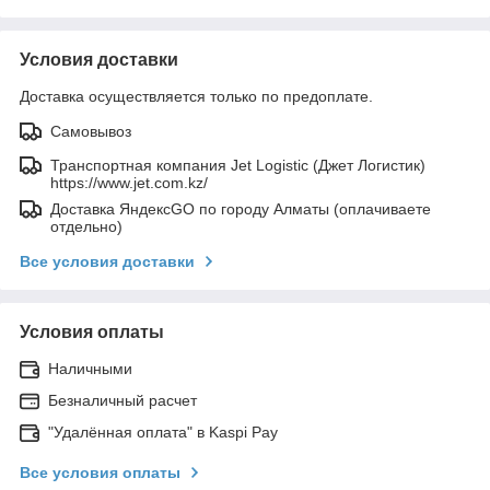
Условия доставки
Доставка осуществляется только по предоплате.
Самовывоз
Транспортная компания Jet Logistic (Джет Логистик)
https://www.jet.com.kz/
Доставка ЯндексGO по городу Алматы (оплачиваете
отдельно)
Все условия доставки
Условия оплаты
Наличными
Безналичный расчет
"Удалённая оплата" в Kaspi Pay
Все условия оплаты