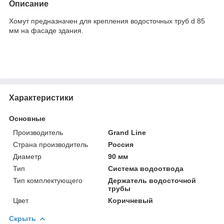
Описание
Хомут предназначен для крепления водосточных труб d 85
мм на фасаде здания.
Характеристики
Основные
Производитель
Grand Line
Страна производитель
Россия
Диаметр
90 мм
Тип
Система водоотвода
Тип комплектующего
Держатель водосточной
трубы
Цвет
Коричневый
Скрыть