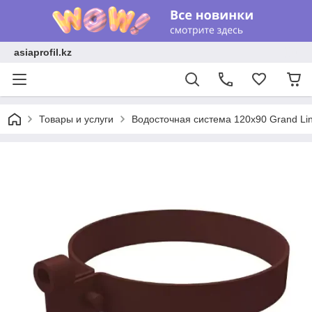
asiaprofil.kz
Товары и услуги
Водосточная система 120x90 Grand Li