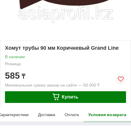
Хомут трубы 90 мм Коричневый Grand Line
В наличии
Розница
585
₸
Минимальная сумма заказа на сайте — 50 000 ₸
Купить
Характеристики
Доставка
Оплата
Условия возврата