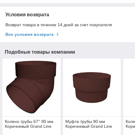
Условия возврата
Возврат товара в течение 14 дней за счет покупателя
Все условия возврата
Подобные товары компании
Колено трубы 67° 90 мм
Муфта трубы 90 мм
Коле
Коричневый Grand Line
Коричневый Grand Line
Кори