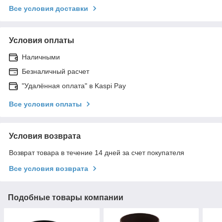
Все условия доставки
Условия оплаты
Наличными
Безналичный расчет
"Удалённая оплата" в Kaspi Pay
Все условия оплаты
Условия возврата
Возврат товара в течение 14 дней за счет покупателя
Все условия возврата
Подобные товары компании