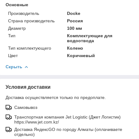
Основные
Производитель
Docke
Страна производитель
Россия
Диаметр
100 мм
Тип
Комплектующие для
водоотвода
Тип комплектующего
Колено
Цвет
Коричневый
Скрыть
Условия доставки
Доставка осуществляется только по предоплате.
Самовывоз
Транспортная компания Jet Logistic (Джет Логистик)
https://www.jet.com.kz/
Доставка ЯндексGO по городу Алматы (оплачиваете
отдельно)