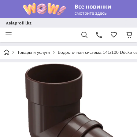
asiaprofil.kz
Товары и услуги
Водосточная система 141/100 Döcke с