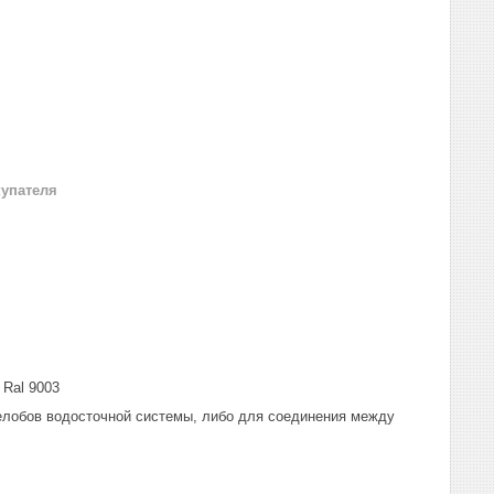
купателя
Ral 9003
лобов водосточной системы, либо для соединения между