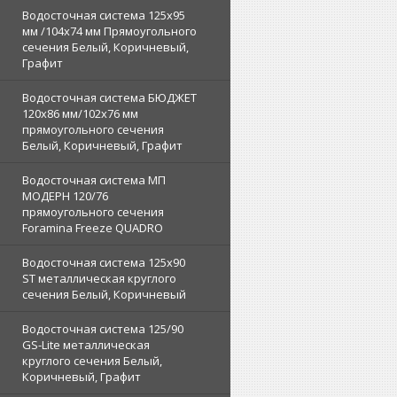
Водосточная система 125х95
мм /104х74 мм Прямоугольного
сечения Белый, Коричневый,
Графит
Водосточная система БЮДЖЕТ
120х86 мм/102х76 мм
прямоугольного сечения
Белый, Коричневый, Графит
Водосточная система МП
МОДЕРН 120/76
прямоугольного сечения
Foramina Freeze QUADRO
Водосточная система 125x90
ST металлическая круглого
сечения Белый, Коричневый
Водосточная система 125/90
GS-Lite металлическая
круглого сечения Белый,
Коричневый, Графит