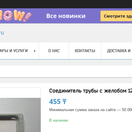
ru
АРЫ И УСЛУГИ
О НАС
КОНТАКТЫ
ДОСТАВКА И
Соединитель трубы с желобом 1
455 ₸
Минимальная сумма заказа на сайте — 50 00
В наличии