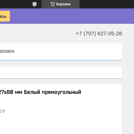
Корзина
+7 (707) 627-05-28
 ОПЛАТА
27x80 мм Белый прямоугольный
0 ₸