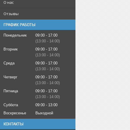
О нас
Отзывы
ГРАФИК РАБОТЫ
Понедельник
09:00
17:00
13:00
14:00
Вторник
09:00
17:00
13:00
14:00
Среда
09:00
17:00
13:00
14:00
Четверг
09:00
17:00
13:00
14:00
Пятница
09:00
17:00
13:00
14:00
Суббота
09:00
13:00
Воскресенье
Выходной
КОНТАКТЫ