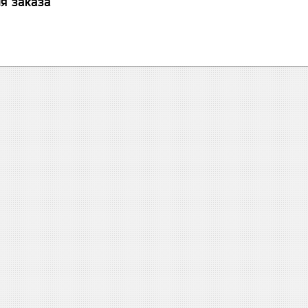
я заказа