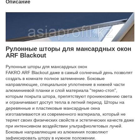
Описание
Рулонные шторы для мансардных окон
ARF Blackout
Рулонные шторы для мансардных окон
FAKRO ARF Blackout даже в самый солнечный день позволят
создать в комнате полное затемнение. Боковые
направляющие, специальное уплотнение в нижней части
алюминиевой планки и слой материала "термо-стоп",
которым покрыта штора, препятствуют проникновению света
и ограничивают доступ тепла в летний период. Шторы на
деревянные и пластиковые мансардные окна
изготавливаются из современного материала, который не
теряет своих физических свойств и эстетических качеств даже
при интенсивном воздействии ультрафиолетовых лучей.
Боковые направляющие из алюминия позволяют
зафиксировать штору в нужном положении.