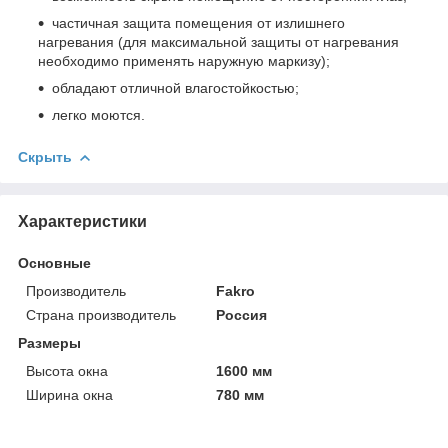
частичная защита помещения от излишнего
нагревания (для максимальной защиты от нагревания
необходимо применять наружную маркизу);
обладают отличной влагостойкостью;
легко моются.
Скрыть
Характеристики
Основные
Производитель
Fakro
Страна производитель
Россия
Размеры
Высота окна
1600 мм
Ширина окна
780 мм