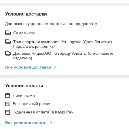
Условия доставки
Доставка осуществляется только по предоплате.
Самовывоз
Транспортная компания Jet Logistic (Джет Логистик)
https://www.jet.com.kz/
Доставка ЯндексGO по городу Алматы (оплачиваете
отдельно)
Все условия доставки
Условия оплаты
Наличными
Безналичный расчет
"Удалённая оплата" в Kaspi Pay
Все условия оплаты