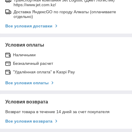
https://www.jet.com.kz/
Доставка ЯндексGO по городу Алматы (оплачиваете
отдельно)
Все условия доставки
Условия оплаты
Наличными
Безналичный расчет
"Удалённая оплата" в Kaspi Pay
Все условия оплаты
Условия возврата
Возврат товара в течение 14 дней за счет покупателя
Все условия возврата