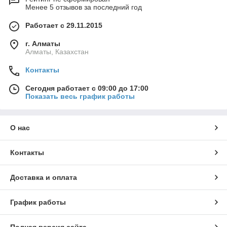
Менее 5 отзывов за последний год
Работает с 29.11.2015
г. Алматы
Алматы, Казахстан
Контакты
Сегодня работает с 09:00 до 17:00
Показать весь график работы
О нас
Контакты
Доставка и оплата
График работы