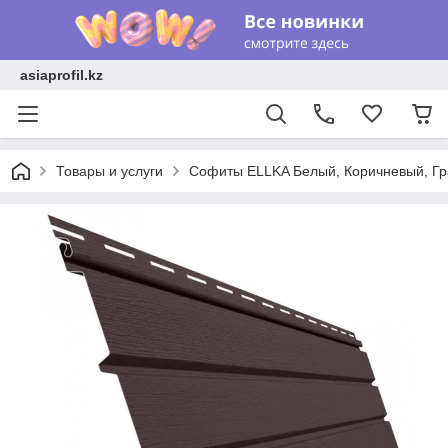
asiaprofil.kz
Товары и услуги
Софиты ELLKA Белый, Коричневый, Г