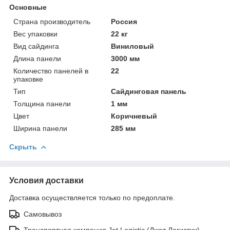
Основные
Страна производитель
Россия
Вес упаковки
22 кг
Вид сайдинга
Виниловый
Длина панели
3000 мм
Количество панелей в
22
упаковке
Тип
Сайдинговая панель
Толщина панели
1 мм
Цвет
Коричневый
Ширина панели
285 мм
Скрыть
Условия доставки
Доставка осуществляется только по предоплате.
Самовывоз
Транспортная компания Jet Logistic (Джет Логистик)