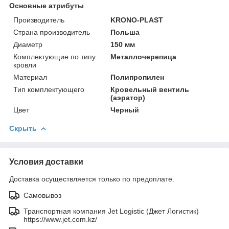
Основные атрибуты
Производитель
KRONO-PLAST
Страна производитель
Польша
Диаметр
150 мм
Комплектующие по типу
Металлочерепица
кровли
Материал
Полипропилен
Тип комплектующего
Кровельный вентиль
(аэратор)
Цвет
Черный
Скрыть
Условия доставки
Доставка осуществляется только по предоплате.
Самовывоз
Транспортная компания Jet Logistic (Джет Логистик)
https://www.jet.com.kz/