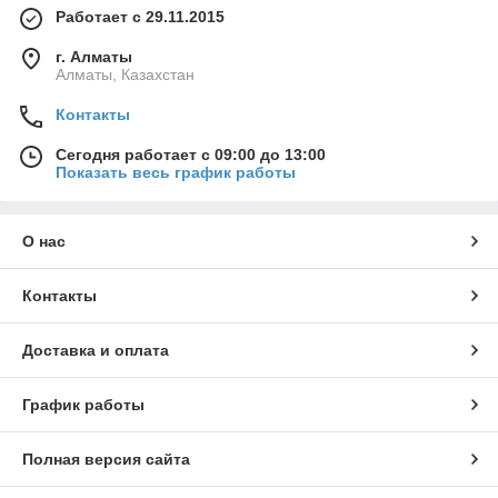
Работает с 29.11.2015
г. Алматы
Алматы, Казахстан
Контакты
Сегодня работает с 09:00 до 13:00
Показать весь график работы
О нас
Контакты
Доставка и оплата
График работы
Полная версия сайта