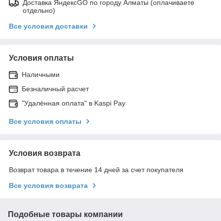
Доставка ЯндексGO по городу Алматы (оплачиваете
отдельно)
Все условия доставки
Условия оплаты
Наличными
Безналичный расчет
"Удалённая оплата" в Kaspi Pay
Все условия оплаты
Условия возврата
Возврат товара в течение 14 дней за счет покупателя
Все условия возврата
Подобные товары компании