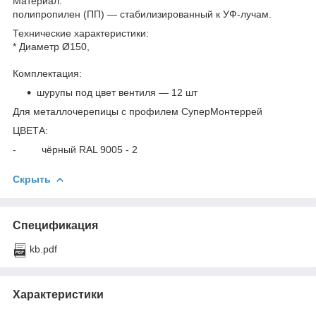
Материал:
полипропилен (ПП) — стабилизированный к УФ-лучам.
Технические характеристики:
* Диаметр Ø150,
Комплектация:
шурупы под цвет вентиля — 12 шт
Для металлочерепицы с профилем СуперМонтеррей
ЦВЕТА:
- чёрный RAL 9005 - 2
Скрыть
Спецификация
kb.pdf
Характеристики