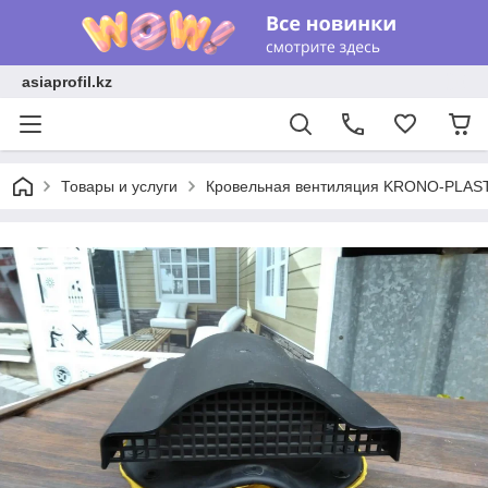
asiaprofil.kz
Товары и услуги
Кровельная вентиляция KRONO-PLAS