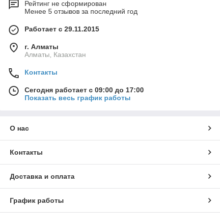
Рейтинг не сформирован
Менее 5 отзывов за последний год
Работает с 29.11.2015
г. Алматы
Алматы, Казахстан
Контакты
Сегодня работает с 09:00 до 17:00
Показать весь график работы
О нас
Контакты
Доставка и оплата
График работы