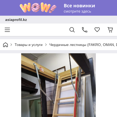
asiaprofil.kz
Товары и услуги
Чердачные лестницы (FAKRO, OMAN, 