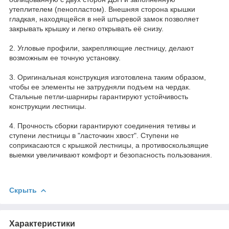
утеплителем (пенопластом). Внешняя сторона крышки
гладкая, находящейся в ней штыревой замок позволяет
закрывать крышку и легко открывать её снизу.
2. Угловые профили, закрепляющие лестницу, делают
возможным ее точную установку.
3. Оригинальная конструкция изготовлена таким образом,
чтобы ее элементы не затрудняли подъем на чердак.
Стальные петли-шарниры гарантируют устойчивость
конструкции лестницы.
4. Прочность сборки гарантируют соединения тетивы и
ступени лестницы в "ласточкин хвост". Ступени не
соприкасаются с крышкой лестницы, а противоскользящие
выемки увеличивают комфорт и безопасность пользования.
Скрыть
Характеристики