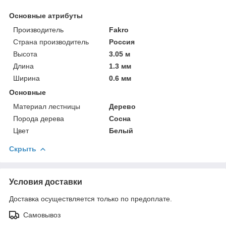
Основные атрибуты
Производитель
Fakro
Страна производитель
Россия
Высота
3.05 м
Длина
1.3 мм
Ширина
0.6 мм
Основные
Материал лестницы
Дерево
Порода дерева
Сосна
Цвет
Белый
Скрыть
Условия доставки
Доставка осуществляется только по предоплате.
Самовывоз