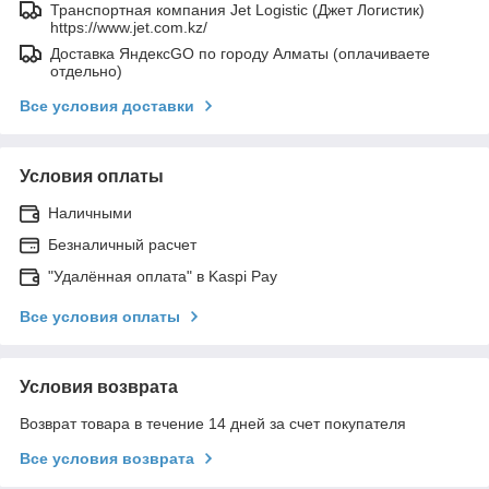
Транспортная компания Jet Logistic (Джет Логистик)
https://www.jet.com.kz/
Доставка ЯндексGO по городу Алматы (оплачиваете
отдельно)
Все условия доставки
Условия оплаты
Наличными
Безналичный расчет
"Удалённая оплата" в Kaspi Pay
Все условия оплаты
Условия возврата
Возврат товара в течение 14 дней за счет покупателя
Все условия возврата