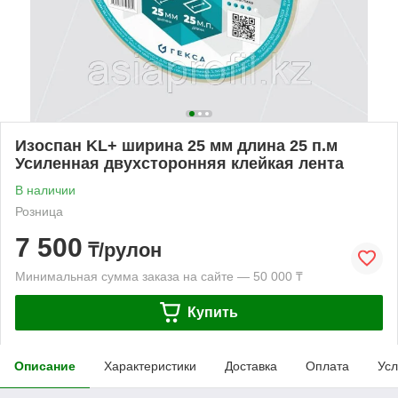
Изоспан KL+ ширина 25 мм длина 25 п.м
Усиленная двухсторонняя клейкая лента
В наличии
Розница
7 500
₸/рулон
Минимальная сумма заказа на сайте — 50 000 ₸
Купить
Описание
Характеристики
Доставка
Оплата
Усл