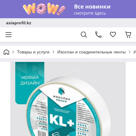
asiaprofil.kz
Товары и услуги
Изоспан и соединительные ленты
И