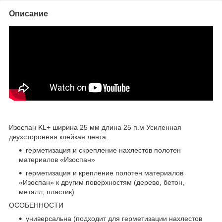
Описание
Изоспан KL+ ширина 25 мм длина 25 п.м Усиленная
двухсторонняя клейкая лента.
герметизация и скрепление нахлестов полотен
материалов «Изоспан»
герметизация и крепление полотен материалов
«Изоспан» к другим поверхностям (дерево, бетон,
металл, пластик)
ОСОБЕННОСТИ
универсальна (подходит для герметизации нахлестов