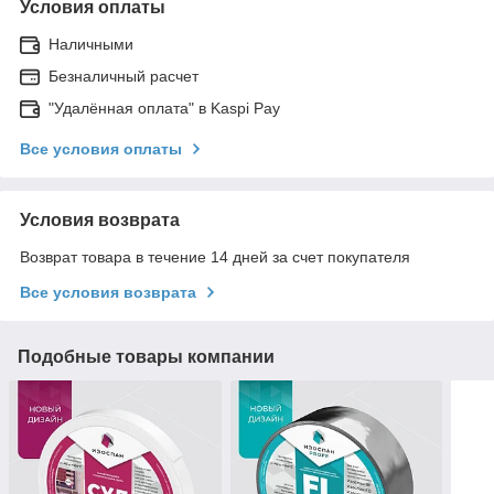
Условия оплаты
Наличными
Безналичный расчет
"Удалённая оплата" в Kaspi Pay
Все условия оплаты
Условия возврата
Возврат товара в течение 14 дней за счет покупателя
Все условия возврата
Подобные товары компании