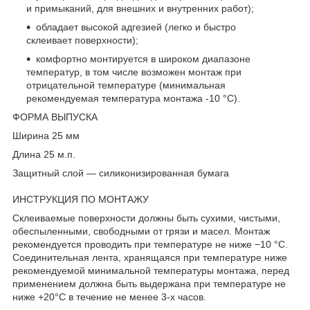
и примыканий, для внешних и внутренних работ);
обладает высокой адгезией (легко и быстро
склеивает поверхности);
комфортно монтируется в широком диапазоне
температур, в том числе возможен монтаж при
отрицательной температуре (минимальная
рекомендуемая температура монтажа -10 °C).
ФОРМА ВЫПУСКА
Ширина 25 мм
Длина 25 м.п.
Защитный слой — силиконизированная бумага
ИНСТРУКЦИЯ ПО МОНТАЖУ
Склеиваемые поверхности должны быть сухими, чистыми,
обеспыленными, свободными от грязи и масел. Монтаж
рекомендуется проводить при температуре не ниже −10 °С.
Соединительная лента, хранящаяся при температуре ниже
рекомендуемой минимальной температуры монтажа, перед
применением должна быть выдержана при температуре не
ниже +20°С в течение не менее 3-х часов.