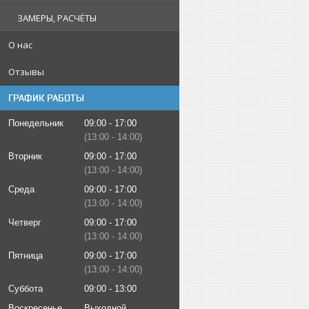
ЗАМЕРЫ, РАСЧЁТЫ
О нас
Отзывы
ГРАФИК РАБОТЫ
Понедельник
09:00
17:00
13:00
14:00
Вторник
09:00
17:00
13:00
14:00
Среда
09:00
17:00
13:00
14:00
Четверг
09:00
17:00
13:00
14:00
Пятница
09:00
17:00
13:00
14:00
Суббота
09:00
13:00
Воскресенье
Выходной