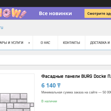
ru
АРЫ И УСЛУГИ
О НАС
КОНТАКТЫ
ДОСТАВКА И
Фасадные панели BURG Docke Пл
6 140 ₸
Минимальная сумма заказа на сайте — 50 00
В наличии