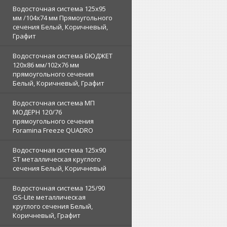
Водосточная система 125х95
мм /104х74 мм Прямоугольного
сечения Белый, Коричневый,
Графит
Водосточная система БЮДЖЕТ
120х86 мм/102х76 мм
прямоугольного сечения
Белый, Коричневый, Графит
Водосточная система МП
МОДЕРН 120/76
прямоугольного сечения
Foramina Freeze QUADRO
Водосточная система 125x90
ST металлическая круглого
сечения Белый, Коричневый
Водосточная система 125/90
GS-Lite металлическая
круглого сечения Белый,
Коричневый, Графит