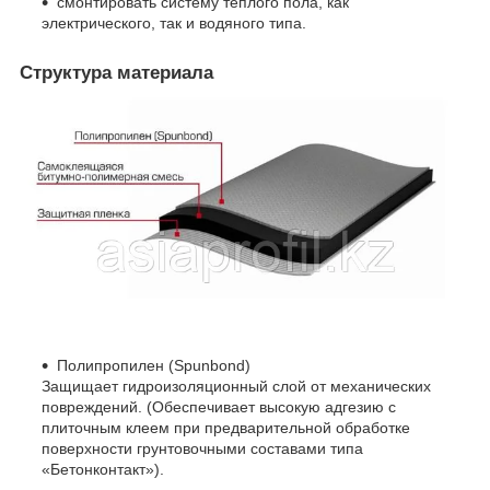
смонтировать систему теплого пола, как
электрического, так и водяного типа.
Структура материала
Полипропилен (Spunbond)
Защищает гидроизоляционный слой от механических
повреждений. (Обеспечивает высокую адгезию с
плиточным клеем при предварительной обработке
поверхности грунтовочными составами типа
«Бетонконтакт»).