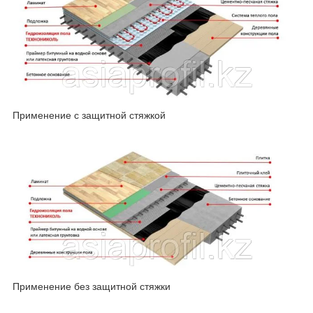
Применение с защитной стяжкой
Применение без защитной стяжки