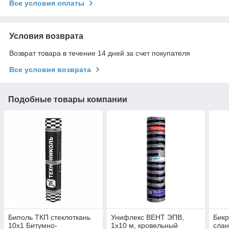
Все условия оплаты
Условия возврата
Возврат товара в течение 14 дней за счет покупателя
Все условия возврата
Подобные товары компании
Биполь ТКП стеклоткань
Унифлекс ВЕНТ ЭПВ,
Бикр
10х1 Битумно-
1х10 м, кровельный
слан