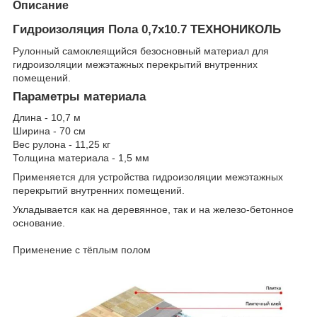
Описание
Гидроизоляция Пола 0,7х10.7 ТЕХНОНИКОЛЬ
Рулонный самоклеящийся безосновный материал для
гидроизоляции межэтажных перекрытий внутренних
помещений.
Параметры материала
Длина - 10,7 м
Ширина - 70 см
Вес рулона - 11,25 кг
Толщина материала - 1,5 мм
Применяется для устройства гидроизоляции межэтажных
перекрытий внутренних помещений.
Укладывается как на деревянное, так и на железо-бетонное
основание.
Применение с тёплым полом