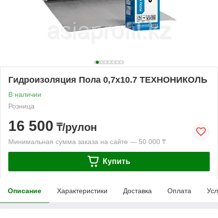
Гидроизоляция Пола 0,7х10.7 ТЕХНОНИКОЛЬ
В наличии
Розница
16 500
₸/рулон
Минимальная сумма заказа на сайте — 50 000 ₸
Купить
Описание
Характеристики
Доставка
Оплата
Усл