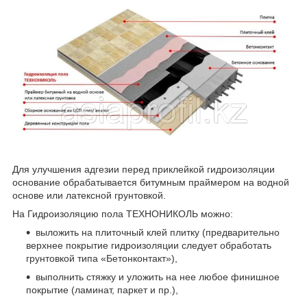
Для улучшения адгезии перед приклейкой гидроизоляции
основание обрабатывается битумным праймером на водной
основе или латексной грунтовкой.
На Гидроизоляцию пола ТЕХНОНИКОЛЬ можно:
выложить на плиточный клей плитку (предварительно
верхнее покрытие гидроизоляции следует обработать
грунтовкой типа «Бетонконтакт»),
выполнить стяжку и уложить на нее любое финишное
покрытие (ламинат, паркет и пр.),