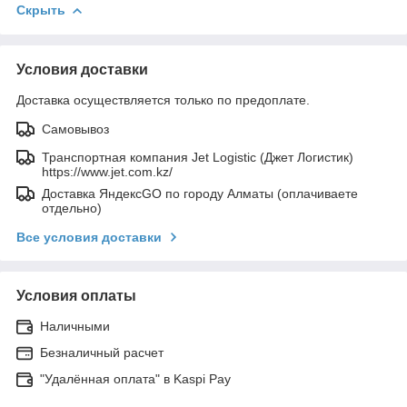
Скрыть
Условия доставки
Доставка осуществляется только по предоплате.
Самовывоз
Транспортная компания Jet Logistic (Джет Логистик)
https://www.jet.com.kz/
Доставка ЯндексGO по городу Алматы (оплачиваете
отдельно)
Все условия доставки
Условия оплаты
Наличными
Безналичный расчет
"Удалённая оплата" в Kaspi Pay