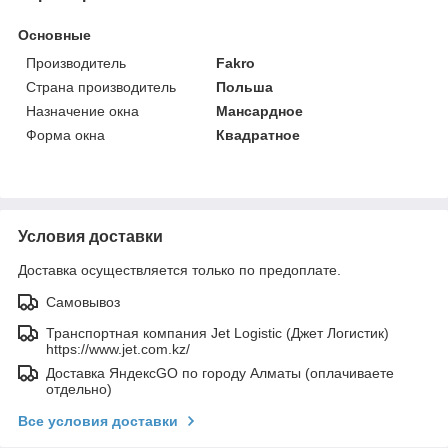
Основные
Производитель
Fakro
Страна производитель
Польша
Назначение окна
Мансардное
Форма окна
Квадратное
Условия доставки
Доставка осуществляется только по предоплате.
Самовывоз
Транспортная компания Jet Logistic (Джет Логистик)
https://www.jet.com.kz/
Доставка ЯндексGO по городу Алматы (оплачиваете
отдельно)
Все условия доставки