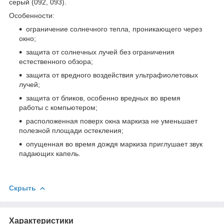
серый (092, 093).
Особенности:
ограничение солнечного тепла, проникающего через
окно;
защита от солнечных лучей без ограничения
естественного обзора;
защита от вредного воздействия ультрафиолетовых
лучей;
защита от бликов, особенно вредных во время
работы с компьютером;
расположенная поверх окна маркиза не уменьшает
полезной площади остекления;
опущенная во время дождя маркиза приглушает звук
падающих капель.
Скрыть
Характеристики