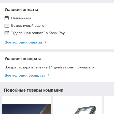
Условия оплаты
Наличными
Безналичный расчет
"Удалённая оплата" в Kaspi Pay
Все условия оплаты
Условия возврата
Возврат товара в течение 14 дней за счет покупателя
Все условия возврата
Подобные товары компании