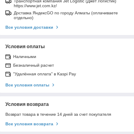
Транспортная компания Jet Logistic (Джет Логистик)
https://www.jet.com.kz/
Доставка ЯндексGO по городу Алматы (оплачиваете
отдельно)
Все условия доставки
Условия оплаты
Наличными
Безналичный расчет
"Удалённая оплата" в Kaspi Pay
Все условия оплаты
Условия возврата
Возврат товара в течение 14 дней за счет покупателя
Все условия возврата