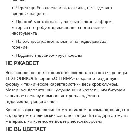
Черепица безопасна и экологична, не выделяет
вредных веществ
Простой монтаж даже для крыш сложных форм,
который не требует применения специального
инструмента
Не распространяет пламя и не поддерживает
горение
Надёжно гидроизолирует кровлю
НЕ РЖАВЕЕТ
Высокопрочное полотно из стеклохолста в основе черепицы
ТЕХНОНИКОЛЬ серии «ОПТИМА» сохраняет заданную
форму и технические характеристики весь срок службы.
Материал, пропитанный улучшенным кровельным битумом,
защищает основу и выполняет роль надёжного
гидроизолирующего слоя.
Крепёж закрыт кровельным материалом, а сама черепица не
содержит металлических составляющих. Благодаря этому ни
материал, ни крепёж не подвергаются коррозии.
НЕ ВЫЦВЕТАЕТ