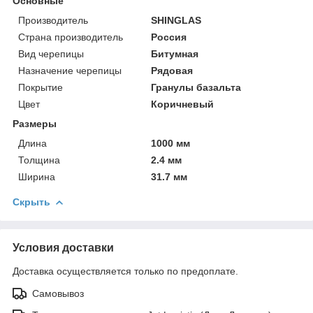
Основные
Производитель
SHINGLAS
Страна производитель
Россия
Вид черепицы
Битумная
Назначение черепицы
Рядовая
Покрытие
Гранулы базальта
Цвет
Коричневый
Размеры
Длина
1000 мм
Толщина
2.4 мм
Ширина
31.7 мм
Скрыть
Условия доставки
Доставка осуществляется только по предоплате.
Самовывоз