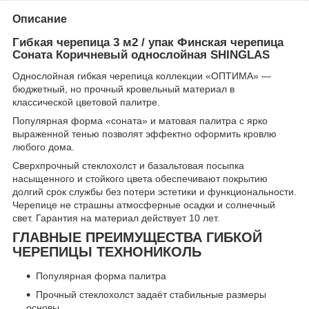
Описание
Гибкая черепица 3 м2 / упак Финская черепица
Соната Коричневый однослойная SHINGLAS
Однослойная гибкая черепица коллекции «ОПТИМА» —
бюджетный, но прочный кровельный материал в
классической цветовой палитре.
Популярная форма «соната» и матовая палитра с ярко
выраженной тенью позволят эффектно оформить кровлю
любого дома.
Сверхпрочный стеклохолст и базальтовая посыпка
насыщенного и стойкого цвета обеспечивают покрытию
долгий срок службы без потери эстетики и функциональности.
Черепице не страшны атмосферные осадки и солнечный
свет. Гарантия на материал действует 10 лет.
ГЛАВНЫЕ ПРЕИМУЩЕСТВА ГИБКОЙ
ЧЕРЕПИЦЫ ТЕХНОНИКОЛЬ
Популярная форма палитра
Прочный стеклохолст задаёт стабильные размеры
основы