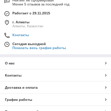
Рейтинг не сформирован
Менее 5 отзывов за последний год
Работает с 29.11.2015
г. Алматы
Алматы, Казахстан
Контакты
Сегодня выходной
Показать весь график работы
О нас
Контакты
Доставка и оплата
График работы