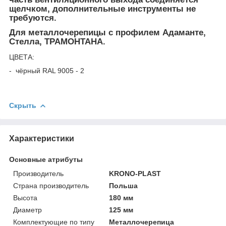
щелчком, дополнительные инструменты не
требуются.
Для металлочерепицы с профилем Адаманте,
Стелла, ТРАМОНТАНА.
ЦВЕТА:
- чёрный RAL 9005 - 2
Скрыть
Характеристики
Основные атрибуты
Производитель
KRONO-PLAST
Страна производитель
Польша
Высота
180 мм
Диаметр
125 мм
Комплектующие по типу
Металлочерепица