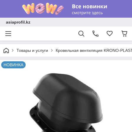
asiaprofil.kz
Товары и услуги
Кровельная вентиляция KRONO-PLAS
НОВИНКА