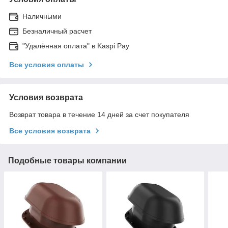
Наличными
Безналичный расчет
"Удалённая оплата" в Kaspi Pay
Все условия оплаты
Условия возврата
Возврат товара в течение 14 дней за счет покупателя
Все условия возврата
Подобные товары компании