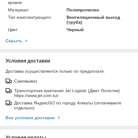
кровли
Материал
Полипропилен
Тип комплектующего
Вентиляционный выход
(труба)
Цвет
Черный
Скрыть
Условия доставки
Доставка осуществляется только по предоплате.
Самовывоз
Транспортная компания Jet Logistic (Джет Логистик)
https://www.jet.com.kz/
Доставка ЯндексGO по городу Алматы (оплачиваете
отдельно)
Все условия доставки
Условия оплаты