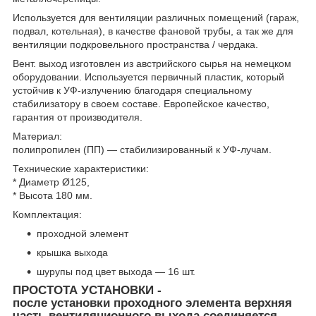
Используется для вентиляции различных помещений (гараж,
подвал, котельная), в качестве фановой трубы, а так же для
вентиляции подкровельного пространства / чердака.
Вент. выход изготовлен из австрийского сырья на немецком
оборудовании. Используется первичный пластик, который
устойчив к УФ-излучению благодаря специальному
стабилизатору в своем составе. Европейское качество,
гарантия от производителя.
Материал:
полипропилен (ПП) — стабилизированный к УФ-лучам.
Технические характеристики:
* Диаметр Ø125,
* Высота 180 мм.
Комплектация:
проходной элемент
крышка выхода
шурупы под цвет выхода — 16 шт.
ПРОСТОТА УСТАНОВКИ -
после установки проходного элемента верхняя
часть вентиляционного выхода соединяется