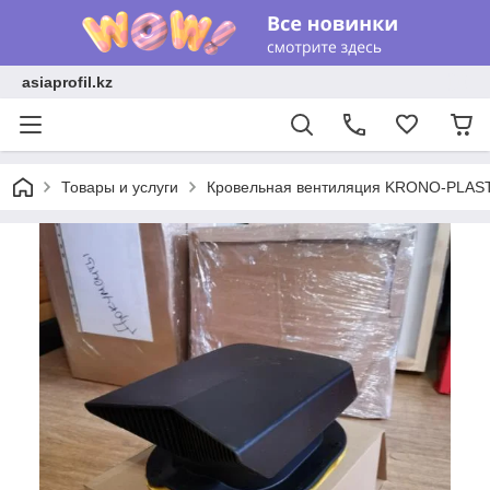
asiaprofil.kz
Товары и услуги
Кровельная вентиляция KRONO-PLAS