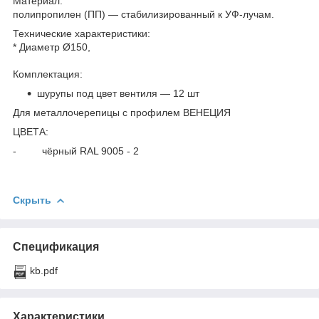
Материал:
полипропилен (ПП) — стабилизированный к УФ-лучам.
Технические характеристики:
* Диаметр Ø150,
Комплектация:
шурупы под цвет вентиля — 12 шт
Для металлочерепицы с профилем ВЕНЕЦИЯ
ЦВЕТА:
- чёрный RAL 9005 - 2
Скрыть
Спецификация
kb.pdf
Характеристики