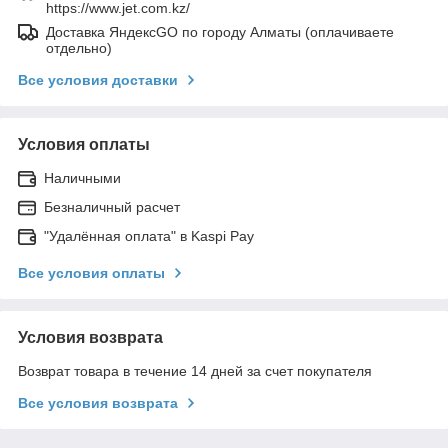
https://www.jet.com.kz/
Доставка ЯндексGO по городу Алматы (оплачиваете
отдельно)
Все условия доставки
Условия оплаты
Наличными
Безналичный расчет
"Удалённая оплата" в Kaspi Pay
Все условия оплаты
Условия возврата
Возврат товара в течение 14 дней за счет покупателя
Все условия возврата