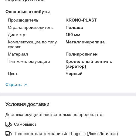
Основные атрибуты
Производитель
KRONO-PLAST
Страна производитель
Польша
Диаметр
150 мм
Комплектующие по типу
Металлочерепица
кровли
Материал
Полипропилен
Тип комплектующего
Кровельный вентиль
(аэратор)
Цвет
Черный
Скрыть
Условия доставки
Доставка осуществляется только по предоплате.
Самовывоз
Транспортная компания Jet Logistic (Джет Логистик)