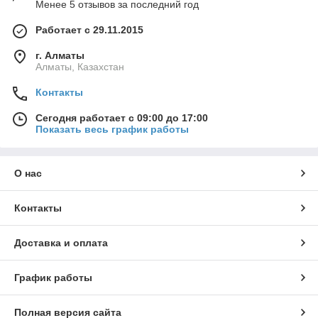
Менее 5 отзывов за последний год
Работает с 29.11.2015
г. Алматы
Алматы, Казахстан
Контакты
Сегодня работает с 09:00 до 17:00
Показать весь график работы
О нас
Контакты
Доставка и оплата
График работы
Полная версия сайта