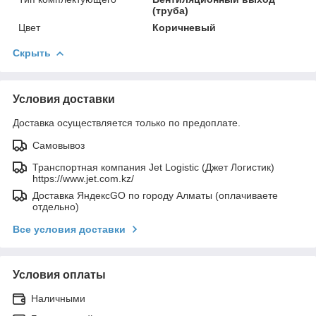
(труба)
Цвет
Коричневый
Скрыть
Условия доставки
Доставка осуществляется только по предоплате.
Самовывоз
Транспортная компания Jet Logistic (Джет Логистик)
https://www.jet.com.kz/
Доставка ЯндексGO по городу Алматы (оплачиваете
отдельно)
Все условия доставки
Условия оплаты
Наличными