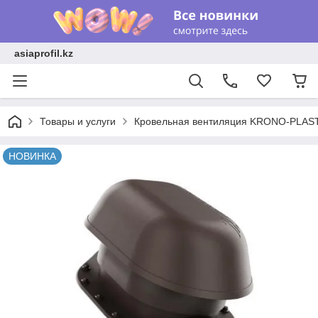
asiaprofil.kz
Товары и услуги
Кровельная вентиляция KRONO-PLAS
НОВИНКА