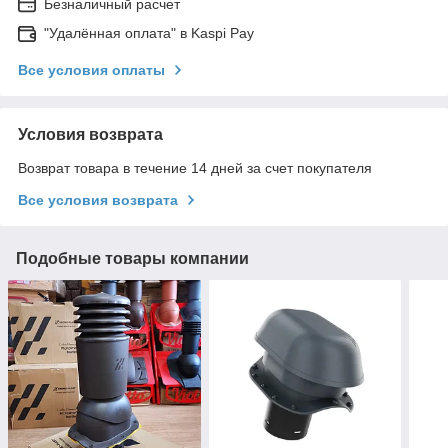
Безналичный расчет
"Удалённая оплата" в Kaspi Pay
Все условия оплаты
Условия возврата
Возврат товара в течение 14 дней за счет покупателя
Все условия возврата
Подобные товары компании