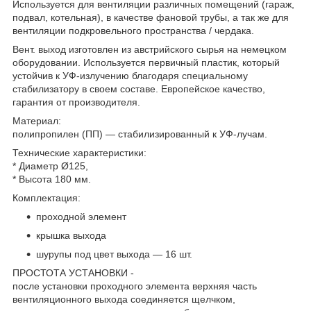
Используется для вентиляции различных помещений (гараж,
подвал, котельная), в качестве фановой трубы, а так же для
вентиляции подкровельного пространства / чердака.
Вент. выход изготовлен из австрийского сырья на немецком
оборудовании. Используется первичный пластик, который
устойчив к УФ-излучению благодаря специальному
стабилизатору в своем составе. Европейское качество,
гарантия от производителя.
Материал:
полипропилен (ПП) — стабилизированный к УФ-лучам.
Технические характеристики:
* Диаметр Ø125,
* Высота 180 мм.
Комплектация:
проходной элемент
крышка выхода
шурупы под цвет выхода — 16 шт.
ПРОСТОТА УСТАНОВКИ -
после установки проходного элемента верхняя часть
вентиляционного выхода соединяется щелчком,