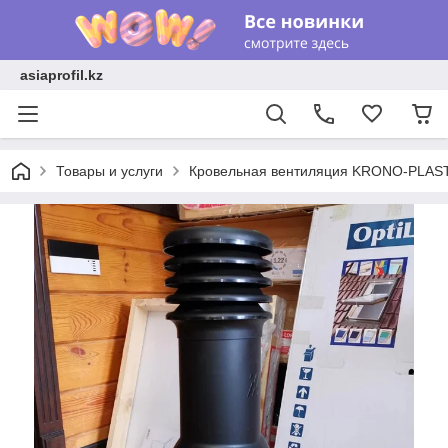
asiaprofil.kz
Товары и услуги
Кровельная вентиляция KRONO-PLAS