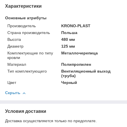
Характеристики
Основные атрибуты
Производитель
KRONO-PLAST
Страна производитель
Польша
Высота
480 мм
Диаметр
125 мм
Комплектующие по типу
Металлочерепица
кровли
Материал
Полипропилен
Тип комплектующего
Вентиляционный выход
(труба)
Цвет
Черный
Скрыть
Условия доставки
Доставка осуществляется только по предоплате.