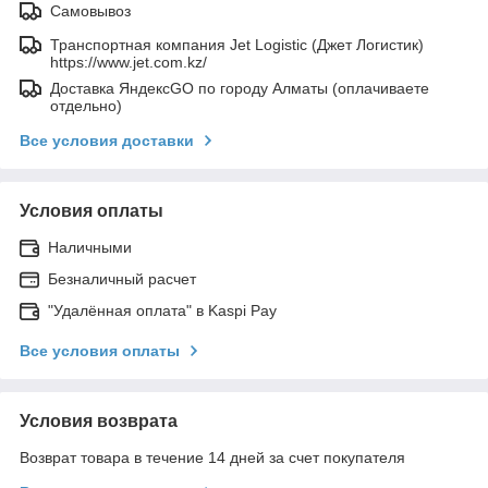
Самовывоз
Транспортная компания Jet Logistic (Джет Логистик)
https://www.jet.com.kz/
Доставка ЯндексGO по городу Алматы (оплачиваете
отдельно)
Все условия доставки
Условия оплаты
Наличными
Безналичный расчет
"Удалённая оплата" в Kaspi Pay
Все условия оплаты
Условия возврата
Возврат товара в течение 14 дней за счет покупателя