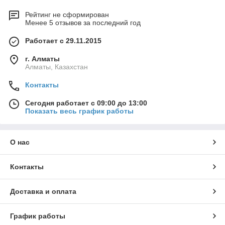
Рейтинг не сформирован
Менее 5 отзывов за последний год
Работает с 29.11.2015
г. Алматы
Алматы, Казахстан
Контакты
Сегодня работает с 09:00 до 13:00
Показать весь график работы
О нас
Контакты
Доставка и оплата
График работы