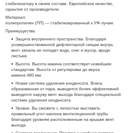
стабилизатору в своем составе. Европейское качество,
гарантия от производителя.
Материал:
полипропилен (ПП) — стабилизированный к УФ-лучам.
Преимущества:
Защита внутреннего пространства. Благодаря
усовершенствованной дефлекторной секции внутрь
вент. канала не попадет вода, снег и мусор, вроде
листьев.
Высота. Высота камина соответствует новейшим
стандартам. Высота от регулировки до верха
камина 480 мм.
Новая система удаления конденсата. Влага,
образованная от пара, выводится более эффективней
выводится наружу вент. выхода благодаря специальной
системе удаления конденсата.
Уровни. Вы сможете с легкостью выставить
правильный угол наклона вентиляционной трубы
благодаря уровням расположенным на крышке вент.
выхода.