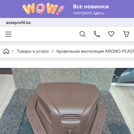
asiaprofil.kz
Товары и услуги
Кровельная вентиляция KRONO-PLAS