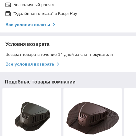
Безналичный расчет
"Удалённая оплата" в Kaspi Pay
Все условия оплаты
Условия возврата
Возврат товара в течение 14 дней за счет покупателя
Все условия возврата
Подобные товары компании