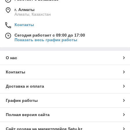
г. Алматы
Алматы, Казахстан
Контакты
Сегодня работает с 09:00 до 17:00
Показать весь график работы
О нас
Контакты
Доставка и оплата
График работы
Полная версия сайта
Сайт создан на маркетплейсе
Satu.kz