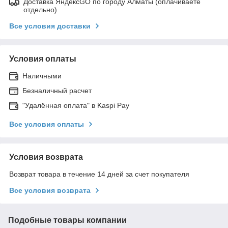
Доставка ЯндексGO по городу Алматы (оплачиваете
отдельно)
Все условия доставки
Условия оплаты
Наличными
Безналичный расчет
"Удалённая оплата" в Kaspi Pay
Все условия оплаты
Условия возврата
Возврат товара в течение 14 дней за счет покупателя
Все условия возврата
Подобные товары компании