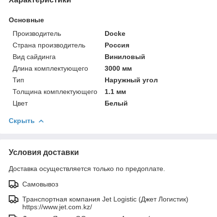
Основные
Производитель
Docke
Страна производитель
Россия
Вид сайдинга
Виниловый
Длина комплектующего
3000 мм
Тип
Наружный угол
Толщина комплектующего
1.1 мм
Цвет
Белый
Скрыть
Условия доставки
Доставка осуществляется только по предоплате.
Самовывоз
Транспортная компания Jet Logistic (Джет Логистик)
https://www.jet.com.kz/