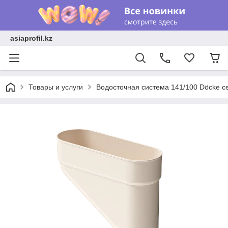
asiaprofil.kz
Товары и услуги
Водосточная система 141/100 Döcke с