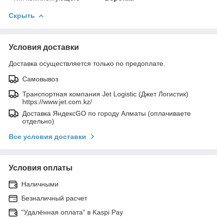
Скрыть
Условия доставки
Доставка осуществляется только по предоплате.
Самовывоз
Транспортная компания Jet Logistic (Джет Логистик)
https://www.jet.com.kz/
Доставка ЯндексGO по городу Алматы (оплачиваете
отдельно)
Все условия доставки
Условия оплаты
Наличными
Безналичный расчет
"Удалённая оплата" в Kaspi Pay