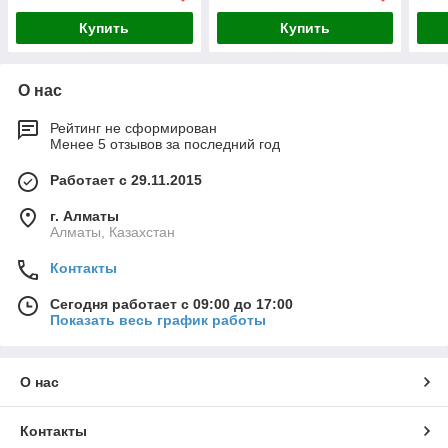
Купить
Купить
О нас
Рейтинг не сформирован
Менее 5 отзывов за последний год
Работает с 29.11.2015
г. Алматы
Алматы, Казахстан
Контакты
Сегодня работает с 09:00 до 17:00
Показать весь график работы
О нас
Контакты