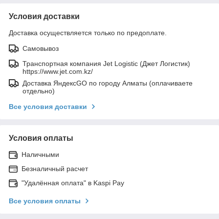
Условия доставки
Доставка осуществляется только по предоплате.
Самовывоз
Транспортная компания Jet Logistic (Джет Логистик)
https://www.jet.com.kz/
Доставка ЯндексGO по городу Алматы (оплачиваете
отдельно)
Все условия доставки
Условия оплаты
Наличными
Безналичный расчет
"Удалённая оплата" в Kaspi Pay
Все условия оплаты