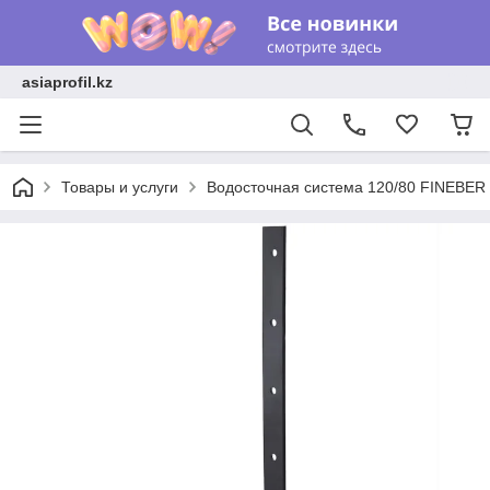
asiaprofil.kz
Товары и услуги
Водосточная система 120/80 FINEBER