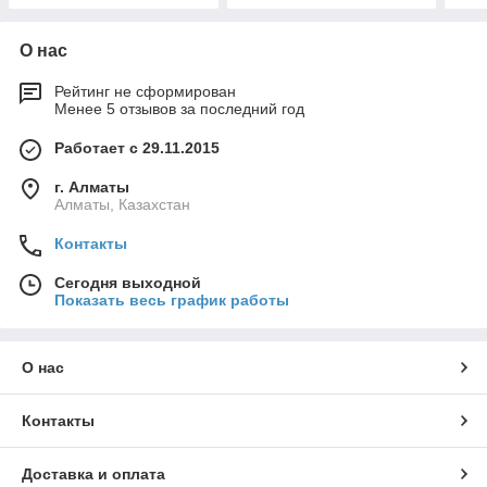
О нас
Рейтинг не сформирован
Менее 5 отзывов за последний год
Работает с 29.11.2015
г. Алматы
Алматы, Казахстан
Контакты
Сегодня выходной
Показать весь график работы
О нас
Контакты
Доставка и оплата