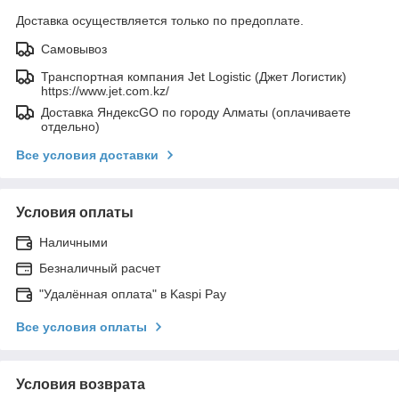
Доставка осуществляется только по предоплате.
Самовывоз
Транспортная компания Jet Logistic (Джет Логистик)
https://www.jet.com.kz/
Доставка ЯндексGO по городу Алматы (оплачиваете
отдельно)
Все условия доставки
Условия оплаты
Наличными
Безналичный расчет
"Удалённая оплата" в Kaspi Pay
Все условия оплаты
Условия возврата