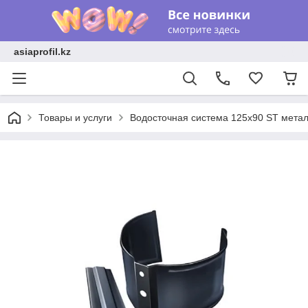
asiaprofil.kz
Товары и услуги
Водосточная система 125x90 ST метал