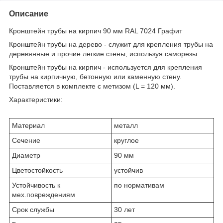
Описание
Кронштейн трубы на кирпич 90 мм RAL 7024 Графит
Кронштейн трубы на дерево - cлужит для крепления трубы на
деревянные и прочие легкие стены, используя саморезы.
Кронштейн трубы на кирпич - используется для крепления
трубы на кирпичную, бетонную или каменную стену.
Поставляется в комплекте с метизом (L = 120 мм).
Характеристики:
Материал
металл
Сечение
круглое
Диаметр
90 мм
Цветостойкость
устойчив
Устойчивость к
по нормативам
мех.повреждениям
Срок службы
30 лет