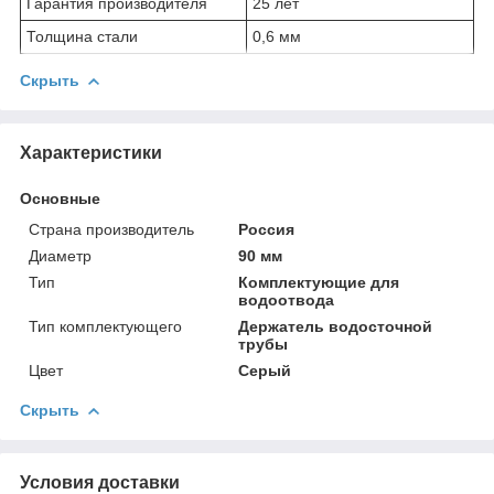
Гарантия производителя
25 лет
Толщина стали
0,6 мм
Скрыть
Характеристики
Основные
Страна производитель
Россия
Диаметр
90 мм
Тип
Комплектующие для
водоотвода
Тип комплектующего
Держатель водосточной
трубы
Цвет
Серый
Скрыть
Условия доставки