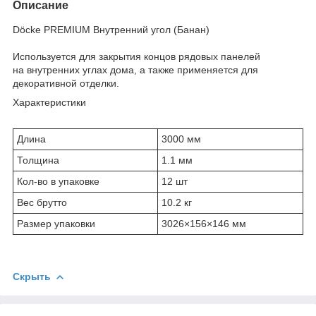
Описание
Döcke PREMIUM Внутренний угол (Банан)
Используется для закрытия концов рядовых панелей
на внутренних углах дома, а также применяется для
декоративной отделки.
Характеристики
Длина
3000 мм
Толщина
1.1 мм
Кол-во в упаковке
12 шт
Вес брутто
10.2 кг
Размер упаковки
3026×156×146 мм
Скрыть