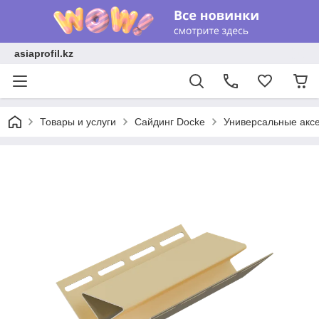
asiaprofil.kz
Товары и услуги
Сайдинг Docke
Универсальные акс