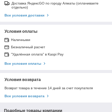
Доставка ЯндексGO по городу Алматы (оплачиваете
отдельно)
Все условия доставки
Условия оплаты
Наличными
Безналичный расчет
"Удалённая оплата" в Kaspi Pay
Все условия оплаты
Условия возврата
Возврат товара в течение 14 дней за счет покупателя
Все условия возврата
Подобные товары компании