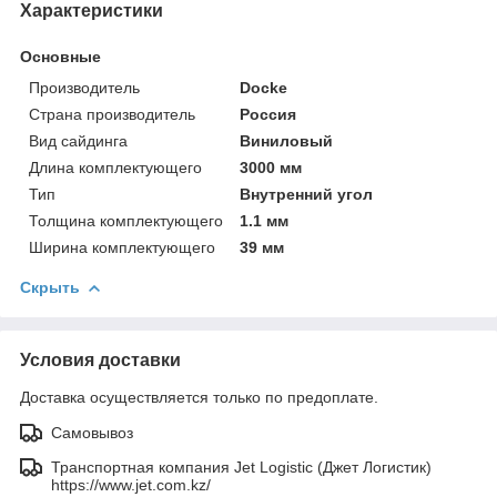
Характеристики
Основные
Производитель
Docke
Страна производитель
Россия
Вид сайдинга
Виниловый
Длина комплектующего
3000 мм
Тип
Внутренний угол
Толщина комплектующего
1.1 мм
Ширина комплектующего
39 мм
Скрыть
Условия доставки
Доставка осуществляется только по предоплате.
Самовывоз
Транспортная компания Jet Logistic (Джет Логистик)
https://www.jet.com.kz/