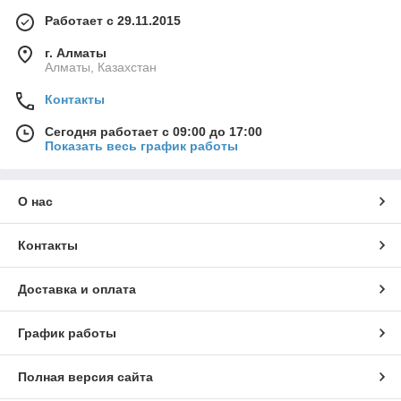
Работает с 29.11.2015
г. Алматы
Алматы, Казахстан
Контакты
Сегодня работает с 09:00 до 17:00
Показать весь график работы
О нас
Контакты
Доставка и оплата
График работы
Полная версия сайта