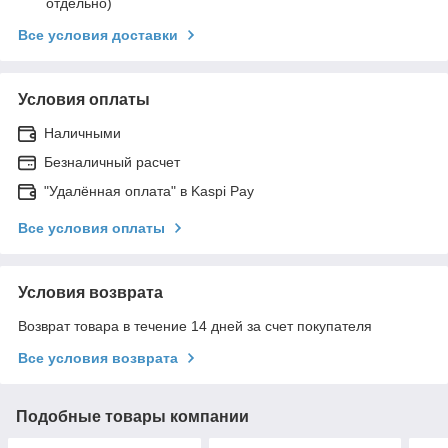
отдельно)
Все условия доставки
Условия оплаты
Наличными
Безналичный расчет
"Удалённая оплата" в Kaspi Pay
Все условия оплаты
Условия возврата
Возврат товара в течение 14 дней за счет покупателя
Все условия возврата
Подобные товары компании