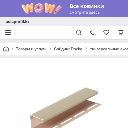
asiaprofil.kz
Товары и услуги
Сайдинг Docke
Универсальные акс