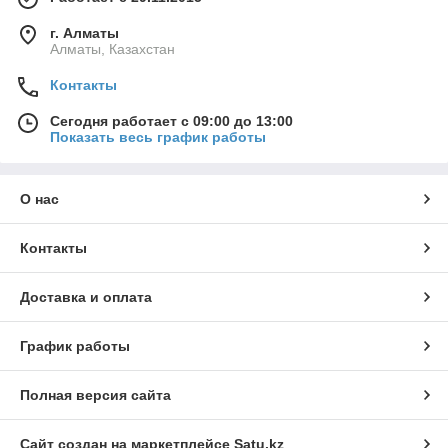
г. Алматы
Алматы, Казахстан
Контакты
Сегодня работает с 09:00 до 13:00
Показать весь график работы
О нас
Контакты
Доставка и оплата
График работы
Полная версия сайта
Сайт создан на маркетплейсе
Satu.kz