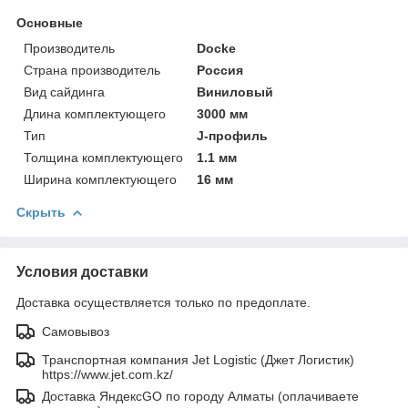
Основные
Производитель
Docke
Страна производитель
Россия
Вид сайдинга
Виниловый
Длина комплектующего
3000 мм
Тип
J-профиль
Толщина комплектующего
1.1 мм
Ширина комплектующего
16 мм
Скрыть
Условия доставки
Доставка осуществляется только по предоплате.
Самовывоз
Транспортная компания Jet Logistic (Джет Логистик)
https://www.jet.com.kz/
Доставка ЯндексGO по городу Алматы (оплачиваете