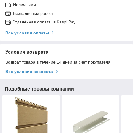
Наличными
Безналичный расчет
"Удалённая оплата" в Kaspi Pay
Все условия оплаты
Условия возврата
Возврат товара в течение 14 дней за счет покупателя
Все условия возврата
Подобные товары компании