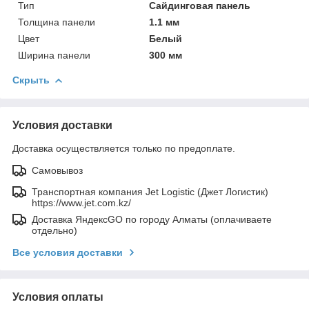
Тип
Сайдинговая панель
Толщина панели
1.1 мм
Цвет
Белый
Ширина панели
300 мм
Скрыть
Условия доставки
Доставка осуществляется только по предоплате.
Самовывоз
Транспортная компания Jet Logistic (Джет Логистик)
https://www.jet.com.kz/
Доставка ЯндексGO по городу Алматы (оплачиваете
отдельно)
Все условия доставки
Условия оплаты