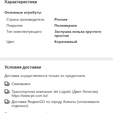
Характеристики
Основные атрибуты
Страна производитель
Россия
Покрытие
Полимерное
Тип комплектующего
Заглушка конька круглого
простая
Цвет
Коричневый
Условия доставки
Доставка осуществляется только по предоплате.
Самовывоз
Транспортная компания Jet Logistic (Джет Логистик)
https://www.jet.com.kz/
Доставка ЯндексGO по городу Алматы (оплачиваете
отдельно)