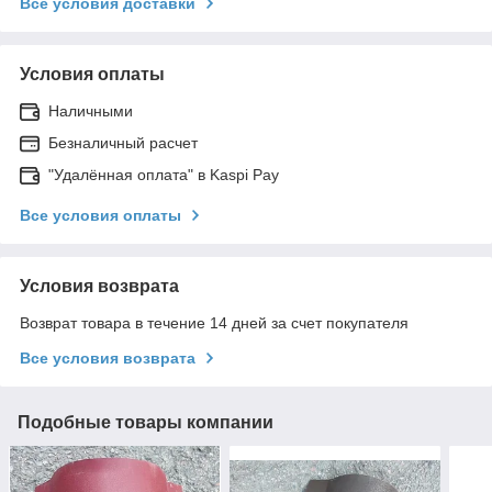
Все условия доставки
Условия оплаты
Наличными
Безналичный расчет
"Удалённая оплата" в Kaspi Pay
Все условия оплаты
Условия возврата
Возврат товара в течение 14 дней за счет покупателя
Все условия возврата
Подобные товары компании