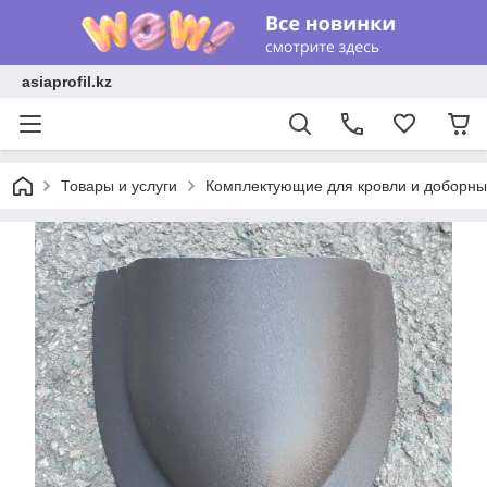
asiaprofil.kz
Товары и услуги
Комплектующие для кровли и доборн