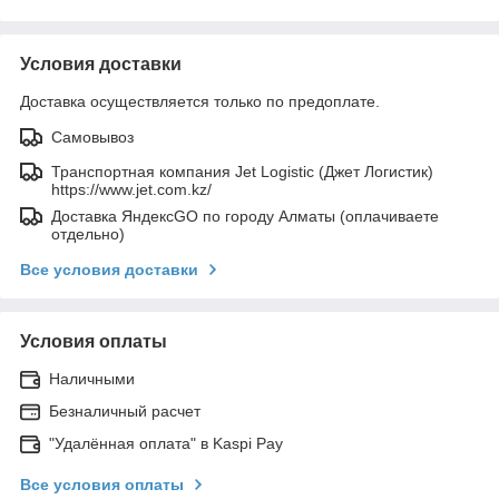
Условия доставки
Доставка осуществляется только по предоплате.
Самовывоз
Транспортная компания Jet Logistic (Джет Логистик)
https://www.jet.com.kz/
Доставка ЯндексGO по городу Алматы (оплачиваете
отдельно)
Все условия доставки
Условия оплаты
Наличными
Безналичный расчет
"Удалённая оплата" в Kaspi Pay
Все условия оплаты