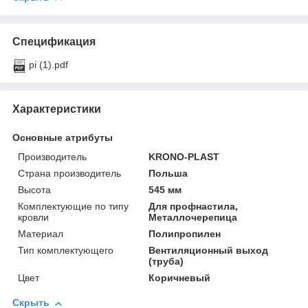
Спецификация
pi (1).pdf
Характеристики
Основные атрибуты
Производитель
KRONO-PLAST
Страна производитель
Польша
Высота
545 мм
Комплектующие по типу
Для профнастила,
кровли
Металлочерепица
Материал
Полипропилен
Тип комплектующего
Вентиляционный выход
(труба)
Цвет
Коричневый
Скрыть