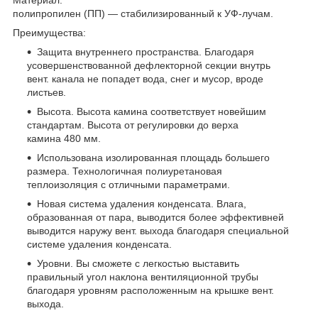
полипропилен (ПП) — стабилизированный к УФ-лучам.
Преимущества:
Защита внутреннего пространства. Благодаря
усовершенствованной дефлекторной секции внутрь
вент. канала не попадет вода, снег и мусор, вроде
листьев.
Высота. Высота камина соответствует новейшим
стандартам. Высота от регулировки до верха
камина 480 мм.
Использована изолированная площадь большего
размера. Технологичная полиуретановая
теплоизоляция с отличными параметрами.
Новая система удаления конденсата. Влага,
образованная от пара, выводится более эффективней
выводится наружу вент. выхода благодаря специальной
системе удаления конденсата.
Уровни. Вы сможете с легкостью выставить
правильный угол наклона вентиляционной трубы
благодаря уровням расположенным на крышке вент.
выхода.