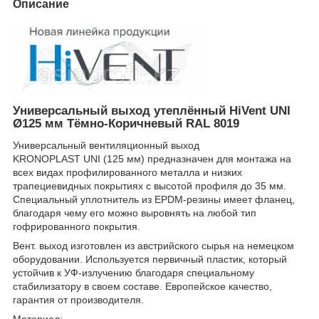
Описание
Универсальный выход утеплённый HiVent UNI
Ø125 мм Тёмно-Коричневый RAL 8019
Универсальный вентиляционный выход
KRONOPLAST UNI (125 мм) предназначен для монтажа на
всех видах профилированного металла и низких
трапециевидных покрытиях с высотой профиля до 35 мм.
Специальный уплотнитель из EPDM-резины имеет фланец,
благодаря чему его можно выровнять на любой тип
гофрированного покрытия.
Вент. выход изготовлен из австрийского сырья на немецком
оборудовании. Используется первичный пластик, который
устойчив к УФ-излучению благодаря специальному
стабилизатору в своем составе. Европейское качество,
гарантия от производителя.
Материал: