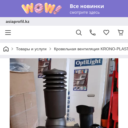
asiaprofil.kz
Товары и услуги
Кровельная вентиляция KRONO-PLAS