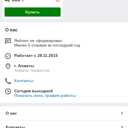
Купить
О нас
Рейтинг не сформирован
Менее 5 отзывов за последний год
Работает с 29.11.2015
г. Алматы
Алматы, Казахстан
Контакты
Сегодня выходной
Показать весь график работы
О нас
Контакты