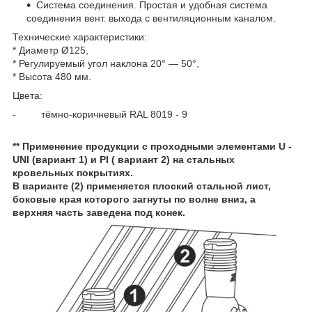
Система соединения. Простая и удобная система
соединения вент. выхода с вентиляционным каналом.
Технические характеристики:
* Диаметр Ø125,
* Регулируемый угол наклона 20° — 50°,
* Высота 480 мм.
Цвета:
- тёмно-коричневый RAL 8019 - 9
** Применение продукции с проходными элементами U -
UNI (вариант 1) и PI ( вариант 2) на стальных
кровельных покрытиях.
В варианте (2) применяется плоский стальной лист,
боковые края которого загнуты по волне вниз, а
верхняя часть заведена под конек.