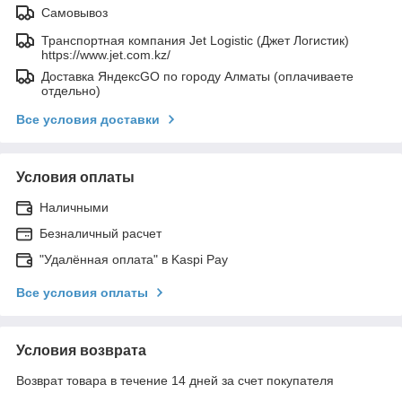
Самовывоз
Транспортная компания Jet Logistic (Джет Логистик)
https://www.jet.com.kz/
Доставка ЯндексGO по городу Алматы (оплачиваете
отдельно)
Все условия доставки
Условия оплаты
Наличными
Безналичный расчет
"Удалённая оплата" в Kaspi Pay
Все условия оплаты
Условия возврата
Возврат товара в течение 14 дней за счет покупателя