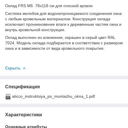
Оклад FRS M6 78х118 см для плоской кровли
Система желобов для водонепроницаемого соединения окна
с любым кровельным материалом. Конструкция оклада
исключает проникновение влаги к деревянным частям окна и
внутрь кровельной конструкции.
Оклад выполнен из алюминия, окрашен в серый цвет RAL
7024. Модель оклада подбирается в соответствии с размером
окна и в зависимости от вида кровельного покрытия.
Скрыть
Спецификация
aticco_instruktsiya_po_montazhu_okna_1.pdf
Характеристики
Основные атрибуты