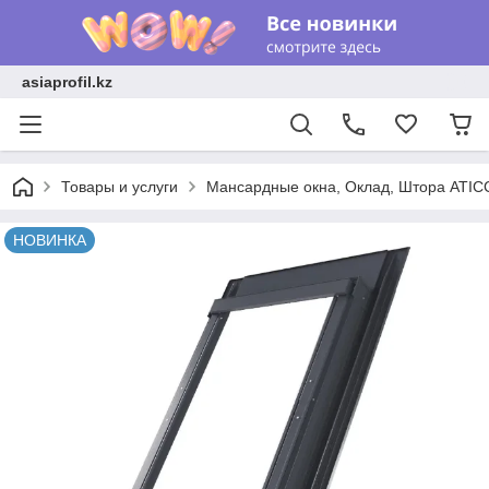
asiaprofil.kz
Товары и услуги
Мансардные окна, Оклад, Штора ATIC
НОВИНКА