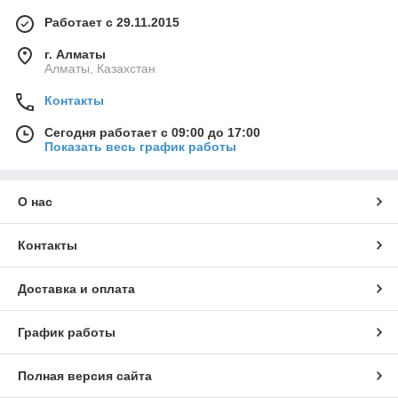
Работает с 29.11.2015
г. Алматы
Алматы, Казахстан
Контакты
Сегодня работает с 09:00 до 17:00
Показать весь график работы
О нас
Контакты
Доставка и оплата
График работы
Полная версия сайта