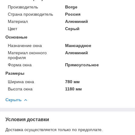
Производитель
Borge
Страна производитель
Россия
Материал
Алюминий
Цвет
Серый
Основные
Назначение окна
Мансардное
Материал оконного
Алюминий
профиля
Форма окна
Прямоугольное
Размеры
Ширина окна
780 мм
Высота окна
1180 мм
Скрыть
Условия доставки
Доставка осуществляется только по предоплате.