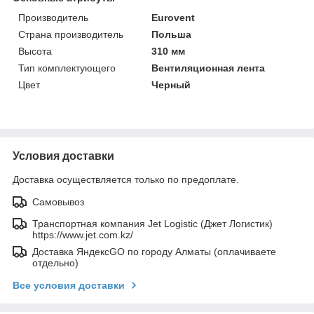
Производитель
Eurovent
Страна производитель
Польша
Высота
310 мм
Тип комплектующего
Вентиляционная лента
Цвет
Черный
Условия доставки
Доставка осуществляется только по предоплате.
Самовывоз
Транспортная компания Jet Logistic (Джет Логистик)
https://www.jet.com.kz/
Доставка ЯндексGO по городу Алматы (оплачиваете
отдельно)
Все условия доставки