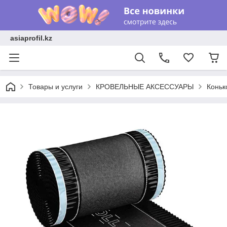
asiaprofil.kz
Товары и услуги
КРОВЕЛЬНЫЕ АКСЕССУАРЫ
Коньк