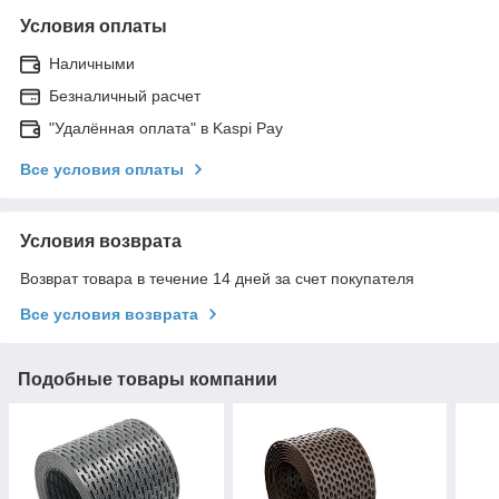
Условия оплаты
Наличными
Безналичный расчет
"Удалённая оплата" в Kaspi Pay
Все условия оплаты
Условия возврата
Возврат товара в течение 14 дней за счет покупателя
Все условия возврата
Подобные товары компании